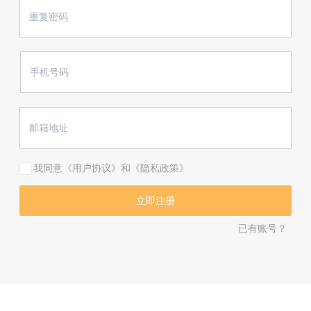
我同意《用户协议》和《隐私政策》
已有账号？