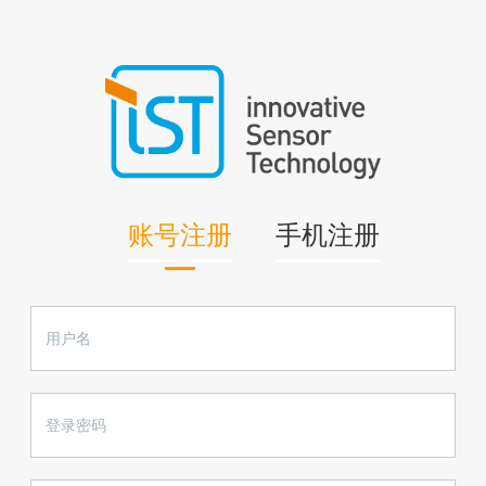
账号注册
手机注册