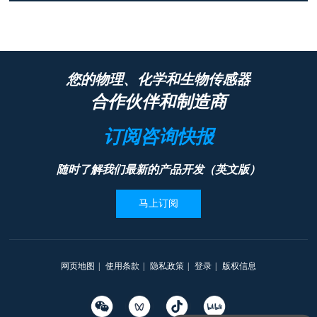
您的物理、化学和生物传感器
合作伙伴和制造商
订阅咨询快报
随时了解我们最新的产品开发（英文版）
马上订阅
网页地图
|
使用条款
|
隐私政策
|
登录
|
版权信息