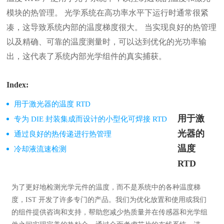
模块的热管理。 光学系统在高功率水平下运行时通常很紧
凑，这导致系统内部的温度梯度很大。 当实现良好的热管理
以及精确、可靠的温度测量时，可以达到优化的光功率输
出，这代表了系统内部光学组件的真实捕获。
Index:
用于激光器的温度 RTD
用于激
专为 DIE 封装集成而设计的小型化可焊接 RTD
光器的
通过良好的热传递进行热管理
温度
冷却液流速检测
RTD
为了更好地检测光学元件的温度，而不是系统中的各种温度梯
度，IST 开发了许多专门的产品。我们为优化放置和使用或我们
的组件提供咨询和支持，帮助您减少热质量并在传感器和光学组