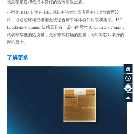
长期稳定性和低成本良好的热传递很重要。
小型化 RTD 专为在 DIE 封装中的大批量应用中自动放置而设
计，可通过球楔或楔楔金线键合与半导体器件封装和集成。IST
BondSens-Platinum 传感器具有非常小的尺寸 0.75mm x 0.75mm，
代表非常低的热质量，允许非常精确的测量，同时对芯片本身的
影响最小。
了解更多