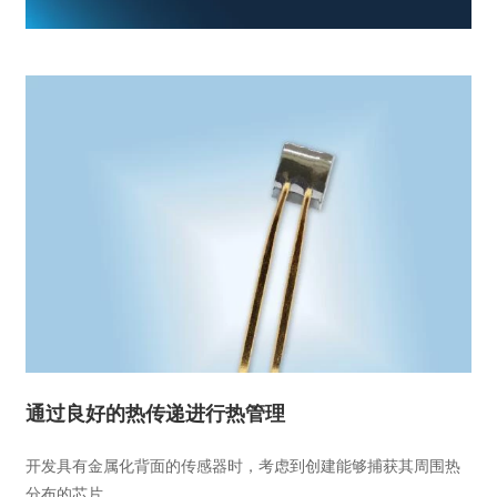
通过良好的热传递进行热管理
开发具有金属化背面的传感器时，考虑到创建能够捕获其周围热
分布的芯片。