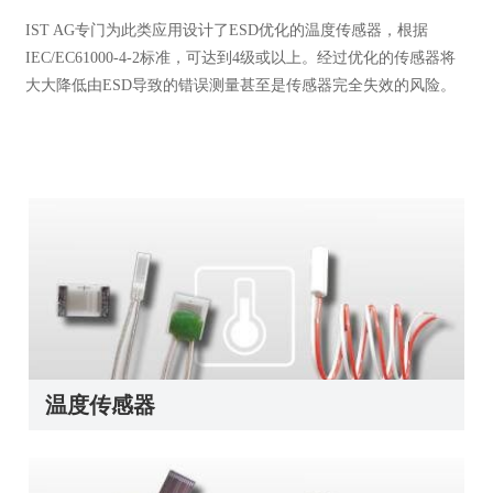
IST AG专门为此类应用设计了ESD优化的温度传感器，根据
IEC/EC61000-4-2标准，可达到4级或以上。经过优化的传感器将
大大降低由ESD导致的错误测量甚至是传感器完全失效的风险。
温度传感器