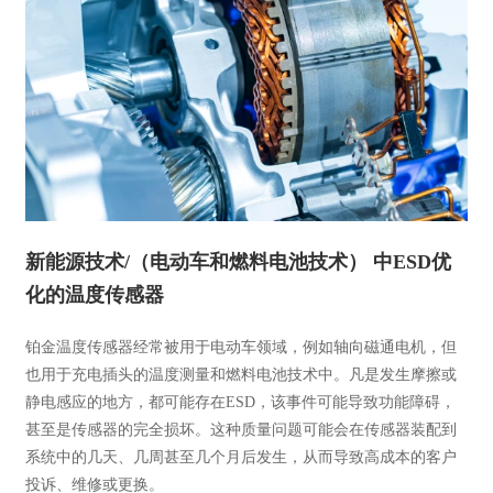
新能源技术/（电动车和燃料电池技术） 中ESD优
化的温度传感器
铂金温度传感器经常被用于电动车领域，例如轴向磁通电机，但
也用于充电插头的温度测量和燃料电池技术中。凡是发生摩擦或
静电感应的地方，都可能存在ESD，该事件可能导致功能障碍，
甚至是传感器的完全损坏。这种质量问题可能会在传感器装配到
系统中的几天、几周甚至几个月后发生，从而导致高成本的客户
投诉、维修或更换。