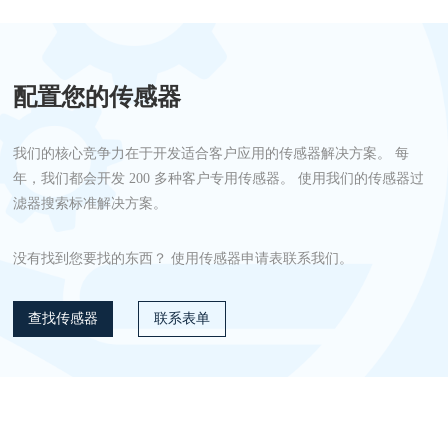
配置您的传感器
我们的核心竞争力在于开发适合客户应用的传感器解决方案。 每
年，我们都会开发 200 多种客户专用传感器。 使用我们的传感器过
滤器搜索标准解决方案。
没有找到您要找的东西？ 使用传感器申请表联系我们。
查找传感器
联系表单