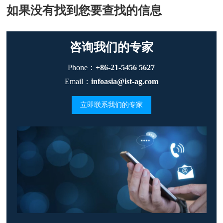
如果没有找到您要查找的信息
咨询我们的专家
Phone：
+86-21-5456 5627
Email：
infoasia@ist-ag.com
立即联系我们的专家