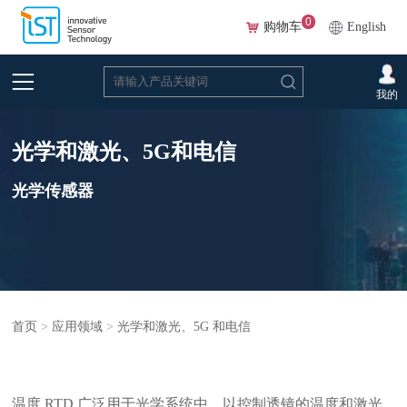
0
购物车
English
我的
光学和激光、5G和电信
光学传感器
首页
>
应用领域
>
光学和激光、5G 和电信
温度 RTD 广泛用于光学系统中，以控制透镜的温度和激光