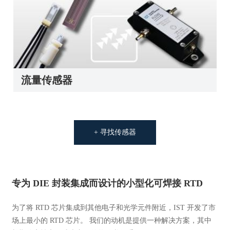
流量传感器
+ 寻找传感器
专为 DIE 封装集成而设计的小型化可焊接 RTD
为了将 RTD 芯片集成到其他电子和光学元件附近，IST 开发了市
场上最小的 RTD 芯片。 我们的动机是提供一种解决方案，其中