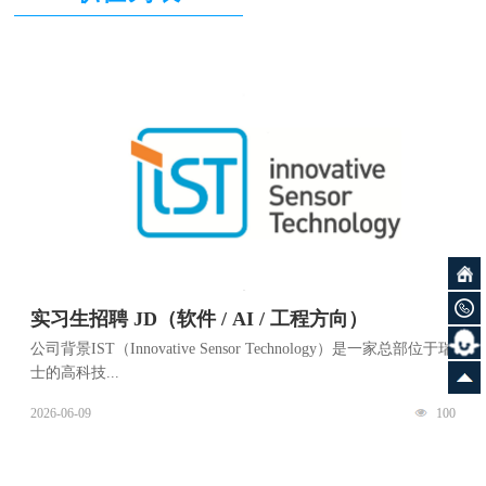
实习生招聘 JD（软件 / AI / 工程方向）
公司背景IST（Innovative Sensor Technology）是一家总部位于瑞
士的高科技...
2026-06-09
100