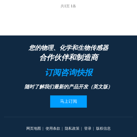
共
1
页
1
条
您的物理、化学和生物传感器
合作伙伴和制造商
订阅咨询快报
随时了解我们最新的产品开发（英文版）
马上订阅
网页地图
|
使用条款
|
隐私政策
|
登录
|
版权信息