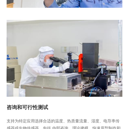
咨询和可行性测试
支持为特定应用选择合适的温度、热质量流量、湿度、电导率传
感器或生物传感器，包括 内部咨询、理论建模、快速原型制作和