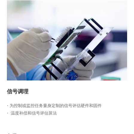
信号调理
·
为控制或监控任务量身定制的信号评估硬件和固件
·
温度补偿和信号评估算法