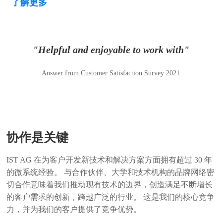
了解更多
"Helpful and enjoyable to work with"
Answer from Customer Satisfaction Survey 2021
协作是关键
IST AG 在为客户开发新技术和解决方案方面拥有超过 30 年
的微系统经验。 与合作伙伴、大学和技术机构的品牌网络密
切合作意味着我们推动现有技术的边界，创造满足不断增长
的客户需求的创新，跨越广泛的行业。 这是我们的核心竞争
力，并为我们的客户提供了竞争优势。