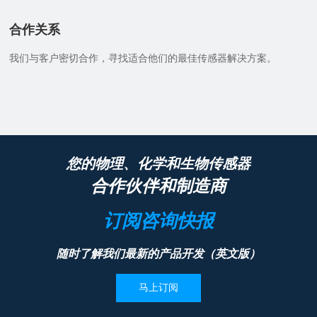
合作关系
我们与客户密切合作，寻找适合他们的最佳传感器解决方案。
您的物理、化学和生物传感器
合作伙伴和制造商
订阅咨询快报
随时了解我们最新的产品开发（英文版）
马上订阅