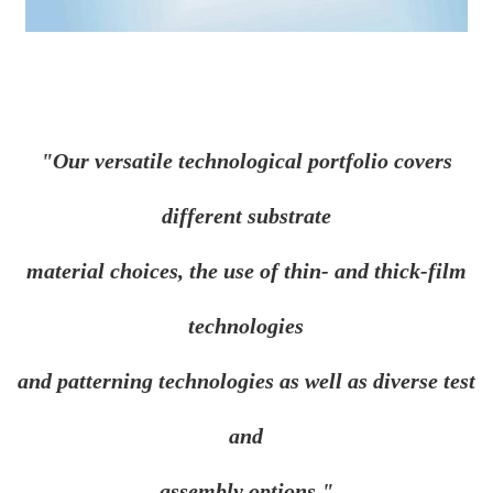
"Our versatile technological portfolio covers
different substrate
material choices, the use of thin- and thick-film
technologies
and patterning technologies as well as diverse test
and
assembly options."