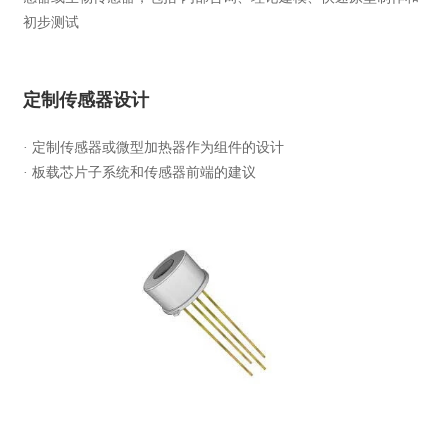
初步测试
定制传感器设计
· 定制传感器或微型加热器作为组件的设计
· 板载芯片子系统和传感器前端的建议