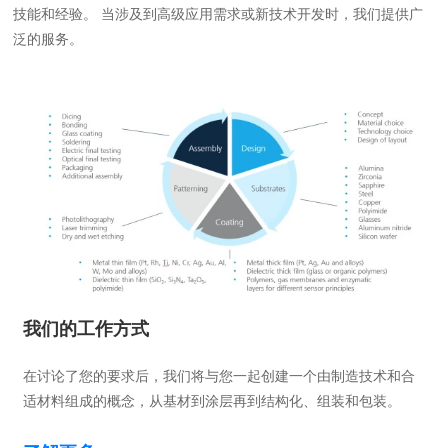
技能和经验。 当涉及到高级应用需求或新技术开发时，我们提供广
泛的服务。
我们的工作方式
在讨论了您的要求后，我们将与您一起创建一个由制造技术和合
适材料组成的概念，从基材到涂层再到结构化、组装和包装。