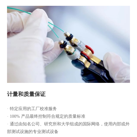
计量和质量保证
· 特定应用的工厂校准服务
· 100% 产品最终控制符合规定的质量标准
· 通过由知名公司、研究所和大学组成的国际网络，使用内部或外
部测试设施的专业测试设备