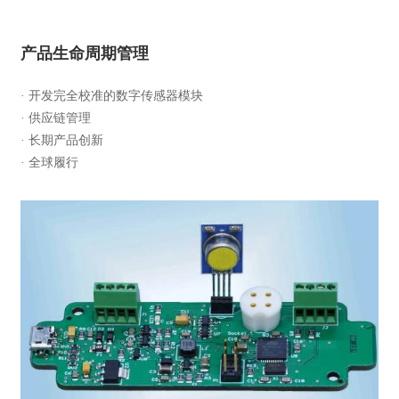
产品生命周期管理
· 开发完全校准的数字传感器模块
· 供应链管理
· 长期产品创新
· 全球履行