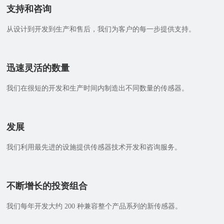
支持和咨询
从设计到开发到生产和售后，我们为客户的每一步提供支持。
迅速灵活的数量
我们在很短的开发和生产时间内制造出不同数量的传感器。
发展
我们利用最先进的设施提供传感器技术开发和咨询服务。
不断增长的投资组合
我们每年开发大约 200 种兼容整个产品系列的新传感器。