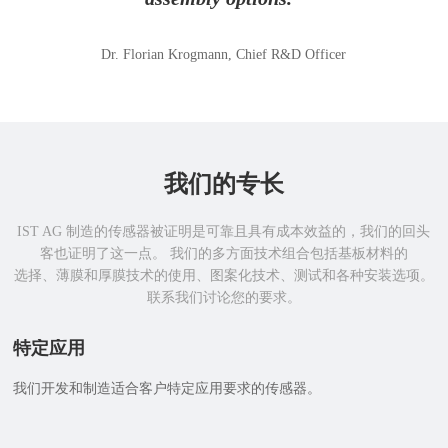
Dr. Florian Krogmann, Chief R&D Officer
我们的专长
IST AG 制造的传感器被证明是可靠且具有成本效益的，我们的回头
客也证明了这一点。 我们的多方面技术组合包括基板材料的
选择、薄膜和厚膜技术的使用、图案化技术、测试和各种安装选项。
联系我们讨论您的要求。
特定应用
我们开发和制造适合客户特定应用要求的传感器。