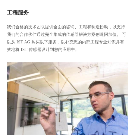
工程服务
我们合格的技术团队提供全面的咨询、工程和制造协助，以支持
我们的合作伙伴通过完全集成的传感器解决方案创造附加值。 可
以从 IST AG 购买以下服务，以补充您的内部工程专业知识并有
效地将 IST 传感器设计到您的应用中。