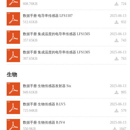
608.76KB
724
数据手册 电导率传感器 LFS1107
2025-06-13
512.61KB
932
数据手册 集成温度的电导率传感器 LFS1505
2025-06-13
357.65KB
743
数据手册 集成温度的电导率传感器 LFS1305
2025-06-13
397.65KB
763
生物
数据手册 生物传感器发射器 Six
2025-06-13
949.61KB
995
数据手册 生物传感器 B.LV5
2025-06-13
725.94KB
579
数据手册 生物传感器 B.IV4
2025-06-13
550.9KB
1047