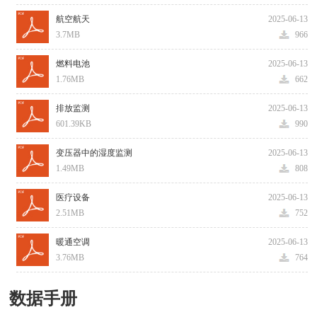
航空航天
2025-06-13
3.7MB
966
燃料电池
2025-06-13
1.76MB
662
排放监测
2025-06-13
601.39KB
990
变压器中的湿度监测
2025-06-13
1.49MB
808
医疗设备
2025-06-13
2.51MB
752
暖通空调
2025-06-13
3.76MB
764
数据手册