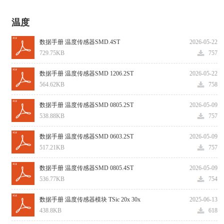
温度
数据手册 温度传感器SMD.4ST
2026-05-22
729.75KB
757
数据手册 温度传感器SMD 1206.2ST
2026-05-22
564.62KB
758
数据手册 温度传感器SMD 0805.2ST
2026-05-09
538.88KB
757
数据手册 温度传感器SMD 0603.2ST
2026-05-09
517.21KB
757
数据手册 温度传感器SMD 0805.4ST
2026-05-09
536.77KB
754
数据手册 温度传感器模块 TSic 20x 30x
2025-06-13
438.8KB
618