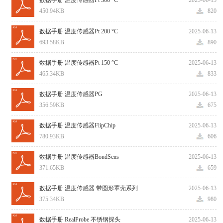
数据手册 温度传感器Pt 300 °C
2025-06-13
450.94KB
820
数据手册 温度传感器Pt 200 °C
2025-06-13
693.58KB
890
数据手册 温度传感器Pt 150 °C
2025-06-13
465.34KB
833
数据手册 温度传感器PG
2025-06-13
356.59KB
675
数据手册 温度传感器FlipChip
2025-06-13
780.93KB
606
数据手册 温度传感器BondSens
2025-06-13
371.65KB
659
数据手册 温度传感器 带圆形罩壳系列
2025-06-13
375.34KB
980
数据手册 RealProbe 不锈钢探头
2025-06-13