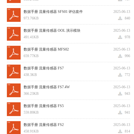
数据手册 流量传感器 SFS01 评估套件
2025-06-13
973.76KB
840
数据手册 流量传感器 OOL 演示模块
2025-06-13
491.41KB
978
数据手册 流量传感器 MFS02
2025-06-13
659.77KB
996
数据手册 流量传感器 FS7
2025-06-13
438.3KB
772
数据手册 流量传感器 FS7.4W
2025-06-13
366.23KB
943
数据手册 流量传感器 FS5
2025-06-13
559.89KB
941
数据手册 流量传感器 FS2
2025-06-13
458.91KB
814