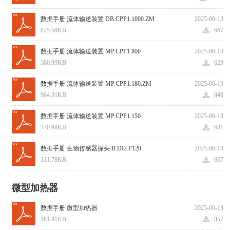
数据手册 流体输送装置 DB.CPP1.1000.ZM
2025-06-13
825.59KB
667
数据手册 流体输送装置 MP.CPP1.800
2025-06-13
380.99KB
623
数据手册 流体输送装置 MP.CPP1.180.ZM
2025-06-13
964.31KB
848
数据手册 流体输送装置 MP.CPP1.150
2025-06-13
370.98KB
631
数据手册 生物传感器探头 B.DI2.P120
2025-06-13
311.78KB
667
微型加热器
数据手册 微型加热器
2025-06-13
581.81KB
857