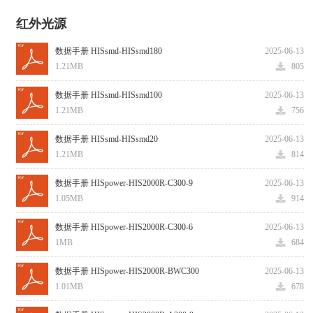
红外光源
数据手册 HISsmd-HISsmd180
2025-06-13
1.21MB
805
数据手册 HISsmd-HISsmd100
2025-06-13
1.21MB
756
数据手册 HISsmd-HISsmd20
2025-06-13
1.21MB
814
数据手册 HISpower-HIS2000R-C300-9
2025-06-13
1.05MB
914
数据手册 HISpower-HIS2000R-C300-6
2025-06-13
1MB
684
数据手册 HISpower-HIS2000R-BWC300
2025-06-13
1.01MB
678