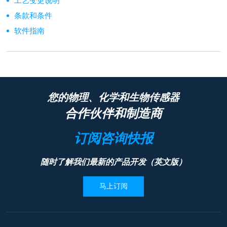
工艺变更说明
条款和条件
软件指南
您的物理、化学和生物传感器
合作伙伴和制造商
订阅咨询快报
随时了解我们最新的产品开发（英文版）
马上订阅