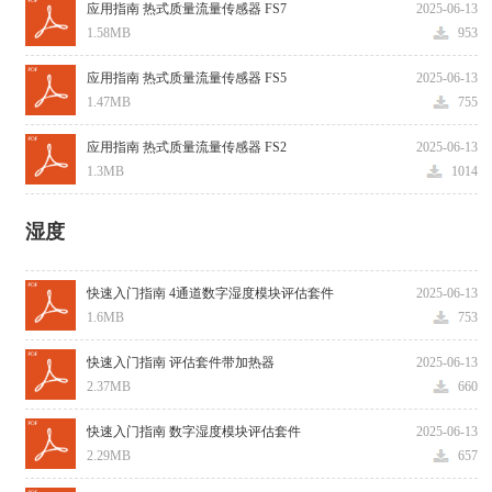
应用指南 热式质量流量传感器 FS7
2025-06-13
1.58MB
953
应用指南 热式质量流量传感器 FS5
2025-06-13
1.47MB
755
应用指南 热式质量流量传感器 FS2
2025-06-13
1.3MB
1014
湿度
快速入门指南 4通道数字湿度模块评估套件
2025-06-13
1.6MB
753
快速入门指南 评估套件带加热器
2025-06-13
2.37MB
660
快速入门指南 数字湿度模块评估套件
2025-06-13
2.29MB
657