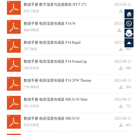
数据手册 数字湿度与温度模块 HYT 271
2025-06-13
920.55KB
844
数据手册 电容湿度传感器 P14-W
2025-06-13
688.69KB
1030
数据手册 电容湿度传感器 P14 Rapid
2025-06-13
797.8KB
960
数据手册 电容湿度传感器 P14 FemtoCap
2025-06-13
590.02KB
990
数据手册 电容湿度传感器 P14 2FW Thermo
2025-06-13
750.96KB
564
数据手册 电容湿度传感器 MK33-W Mini
2025-06-13
591.02KB
752
数据手册 电容湿度传感器 MK33-W
2025-06-13
920.93KB
603