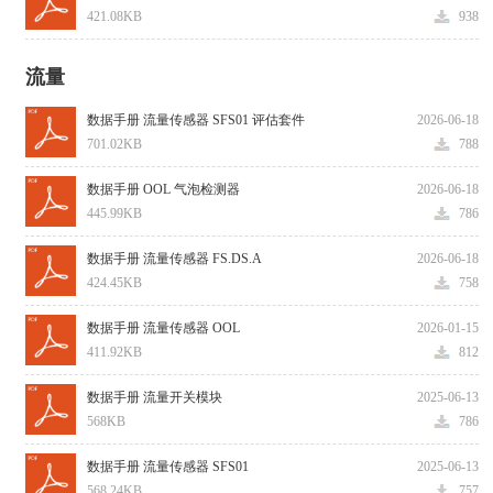
421.08KB
938
流量
数据手册 流量传感器 SFS01 评估套件
2026-06-18
701.02KB
788
数据手册 OOL 气泡检测器
2026-06-18
445.99KB
786
数据手册 流量传感器 FS.DS.A
2026-06-18
424.45KB
758
数据手册 流量传感器 OOL
2026-01-15
411.92KB
812
数据手册 流量开关模块
2025-06-13
568KB
786
数据手册 流量传感器 SFS01
2025-06-13
568.24KB
757