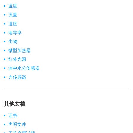
温度
流量
湿度
电导率
生物
微型加热器
红外光源
油中水分传感器
力传感器
其他文档
证书
声明文件