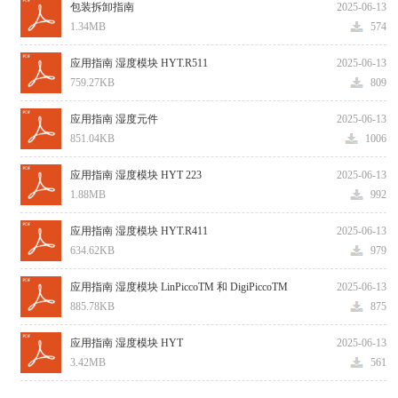
包装拆卸指南
2025-06-13
1.34MB
574
应用指南 湿度模块 HYT.R511
2025-06-13
759.27KB
809
应用指南 湿度元件
2025-06-13
851.04KB
1006
应用指南 湿度模块 HYT 223
2025-06-13
1.88MB
992
应用指南 湿度模块 HYT.R411
2025-06-13
634.62KB
979
应用指南 湿度模块 LinPiccoTM 和 DigiPiccoTM
2025-06-13
885.78KB
875
应用指南 湿度模块 HYT
2025-06-13
3.42MB
561