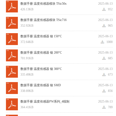
数据手册 温度传感器模块 TSic50x
2025-06-13
426.13KB
952
数据手册 温度传感器模块 TSic716
2025-06-13
352.92KB
965
数据手册 温度传感器 镍 150°C
2025-06-13
372.64KB
1000
数据手册 温度传感器 镍 200°C
2025-06-13
701.91KB
685
数据手册 温度传感器 镍 300°C
2025-06-13
335.49KB
673
数据手册 温度传感器 镍 SMD
2025-06-13
338.69KB
856
数据手册 温度传感器PW系列_4线制
2025-06-13
364.41KB
789