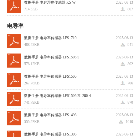
数据手册 电容湿度传感器 K5-W
2025-06-13
714.5KB
807
电导率
数据手册 电导率传感器 LFS1710
2025-06-13
488.42KB
941
数据手册 电导率传感器 LFS1505.S
2025-06-13
578.12KB
802
数据手册 电导率传感器 LFS1505
2025-06-13
267.76KB
706
数据手册 电导率传感器 LFS1505.2L.200-4
2025-06-13
741.79KB
870
数据手册 电导率传感器 LFS1498
2025-06-13
555.57KB
1010
数据手册 电导率传感器 LFS1305
2025-06-13