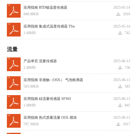
应用指南 RTD镍温度传感器
2025-05-14
848.98KB
1019
应用指南 集成式温度传感器 TSic
2025-05-14
1.68MB
742
流量
产品单页 流量传感器
2025-06-13
2.48MB
736
应用指南 非接触（OOL） 气泡检测器
2025-06-13
583.08KB
585
应用指南 硅流量传感器 SFS01
2025-06-13
1.08MB
845
应用指南 热式质量流量 OOL 模块
2025-06-13
787.36KB
1017