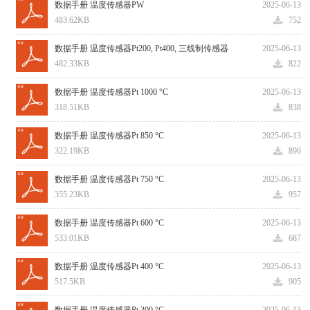
数据手册 温度传感器PW
2025-06-13
483.62KB
752
数据手册 温度传感器Pt200, Pt400, 三线制传感器
2025-06-13
482.33KB
822
数据手册 温度传感器Pt 1000 °C
2025-06-13
318.51KB
838
数据手册 温度传感器Pt 850 °C
2025-06-13
322.19KB
896
数据手册 温度传感器Pt 750 °C
2025-06-13
355.23KB
957
数据手册 温度传感器Pt 600 °C
2025-06-13
533.01KB
687
数据手册 温度传感器Pt 400 °C
2025-06-13
517.5KB
905