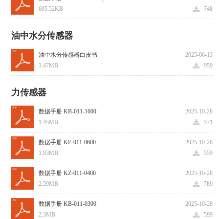
605.52KB
748
油中水分传感器
油中水分传感器白皮书
2025-06-13
3.47MB
959
力传感器
数据手册 KB-011-1600
2025-10-28
1.45MB
571
数据手册 KE-011-0600
2025-10-28
1.83MB
559
数据手册 KZ-011-0400
2025-10-28
2.59MB
789
数据手册 KB-011-0300
2025-10-28
2.3MB
599