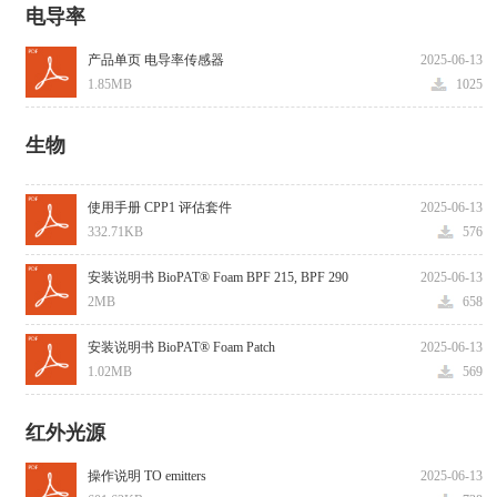
电导率
产品单页 电导率传感器
2025-06-13
1.85MB
1025
生物
使用手册 CPP1 评估套件
2025-06-13
332.71KB
576
安装说明书 BioPAT® Foam BPF 215, BPF 290
2025-06-13
2MB
658
安装说明书 BioPAT® Foam Patch
2025-06-13
1.02MB
569
红外光源
操作说明 TO emitters
2025-06-13