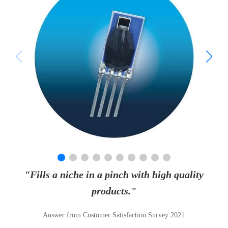
"Fills a niche in a pinch with high quality
products."
Answer from Customer Satisfaction Survey 2021