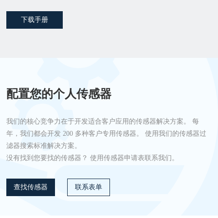
下载手册
配置您的个人传感器
我们的核心竞争力在于开发适合客户应用的传感器解决方案。 每
年，我们都会开发 200 多种客户专用传感器。 使用我们的传感器过
滤器搜索标准解决方案。
没有找到您要找的传感器？ 使用传感器申请表联系我们。
查找传感器
联系表单