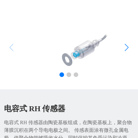
电容式 RH 传感器
电容式 RH 传感器由陶瓷基板组成，在陶瓷基板上，聚合物
薄膜沉积在两个导电电极之间。 传感表面涂有微孔金属电
极，使聚合物能够吸收水分，同时保护其免受污染和冷凝。