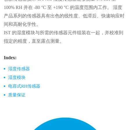
100% RH 并在 -80 °C 至 +190 °C 的温度范围内工作。 湿度
产品系列的传感器具有出色的线性度、低滞后、快速响应时
间和高耐化学性。
IST 的湿度模块与所需的传感器元件组装在一起，并校准到
指定的精度，直至露点测量。
Index:
湿度传感器
湿度模块
电容式RH传感器
质量保证