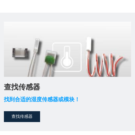
查找传感器
找到合适的湿度传感器或模块！
查找传感器