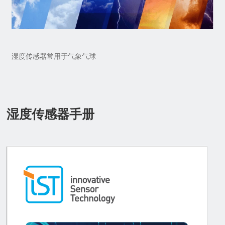
湿度传感器常用于气象气球
湿度传感器手册