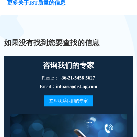
更多关于IST质量的信息
如果没有找到您要查找的信息
咨询我们的专家
Phone：
+86-21-5456 5627
Email：
infoasia@ist-ag.com
立即联系我们的专家