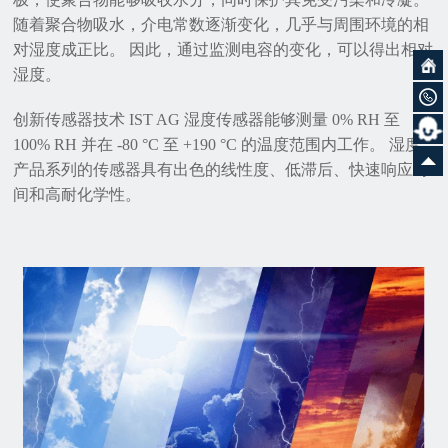
随着聚合物吸水，介电常数逐渐变化，几乎与周围环境的相
对湿度成正比。 因此，通过监测电容的变化，可以得出相对
湿度。
创新传感器技术 IST AG 湿度传感器能够测量 0% RH 至
100% RH 并在 -80 °C 至 +190 °C 的温度范围内工作。 湿度
产品系列的传感器具有出色的线性度、低滞后、快速响应时
间和高耐化学性。