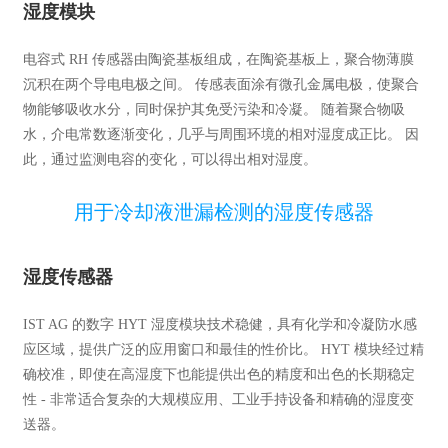
湿度模块
电容式 RH 传感器由陶瓷基板组成，在陶瓷基板上，聚合物薄膜
沉积在两个导电电极之间。 传感表面涂有微孔金属电极，使聚合
物能够吸收水分，同时保护其免受污染和冷凝。 随着聚合物吸
水，介电常数逐渐变化，几乎与周围环境的相对湿度成正比。 因
此，通过监测电容的变化，可以得出相对湿度。
用于冷却液泄漏检测的湿度传感器
湿度传感器
IST AG 的数字 HYT 湿度模块技术稳健，具有化学和冷凝防水感
应区域，提供广泛的应用窗口和最佳的性价比。 HYT 模块经过精
确校准，即使在高湿度下也能提供出色的精度和出色的长期稳定
性 - 非常适合复杂的大规模应用、工业手持设备和精确的湿度变
送器。