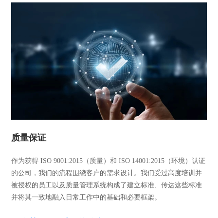
质量保证
作为获得 ISO 9001:2015（质量）和 ISO 14001:2015（环境）认证
的公司，我们的流程围绕客户的需求设计。我们受过高度培训并
被授权的员工以及质量管理系统构成了建立标准、传达这些标准
并将其一致地融入日常工作中的基础和必要框架。