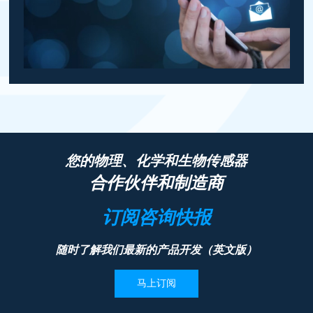
您的物理、化学和生物传感器
合作伙伴和制造商
订阅咨询快报
随时了解我们最新的产品开发（英文版）
马上订阅