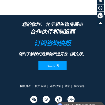
您的物理、化学和生物传感器
合作伙伴和制造商
订阅咨询快报
随时了解我们最新的产品开发（英文版）
马上订阅
网页地图
|
使用条款
|
隐私政策
|
登录
|
版权信息