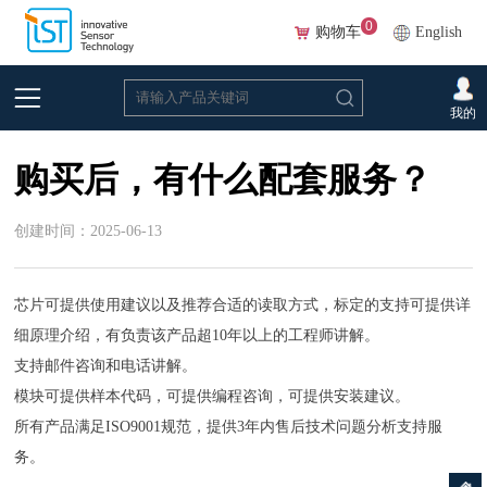
0
购物车
English
首页
>
常见问题
>
湿度
我的
购买后，有什么配套服务？
创建时间：2025-06-13
芯片可提供使用建议以及推荐合适的读取方式，标定的支持可提供详
细原理介绍，有负责该产品超10年以上的工程师讲解。
支持邮件咨询和电话讲解。
模块可提供样本代码，可提供编程咨询，可提供安装建议。
所有产品满足ISO9001规范，提供3年内售后技术问题分析支持服
务。