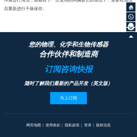
冲液进行清洗，或着在下一次使用的间隔较长的情况下，需要在清洗
后重新进行干燥保存。
您的物理、化学和生物传感器
合作伙伴和制造商
订阅咨询快报
随时了解我们最新的产品开发（英文版）
马上订阅
网页地图
|
使用条款
|
隐私政策
|
登录
|
版权信息