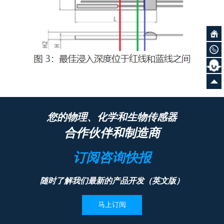
您的物理、化学和生物传感器
合作伙伴和制造商
订阅咨询快报
随时了解我们最新的产品开发（英文版）
马上订阅