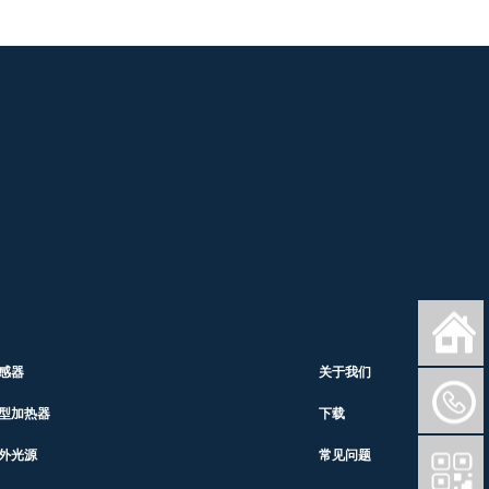
感器
关于我们
型加热器
下载
外光源
常见问题