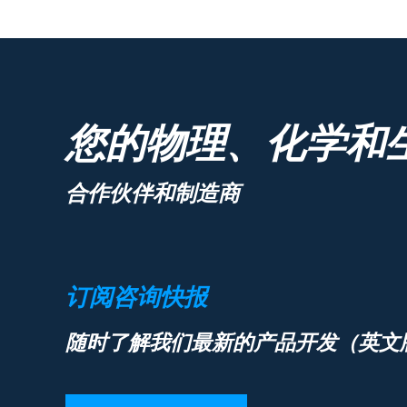
您的物理、化学和
合作伙伴和制造商
订阅咨询快报
随时了解我们最新的产品开发（英文