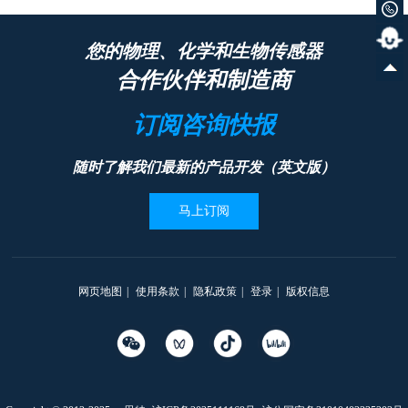
您的物理、化学和生物传感器
合作伙伴和制造商
订阅咨询快报
随时了解我们最新的产品开发（英文版）
马上订阅
网页地图
|
使用条款
|
隐私政策
|
登录
|
版权信息