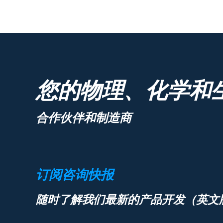
您的物理、化学和
合作伙伴和制造商
订阅咨询快报
随时了解我们最新的产品开发（英文