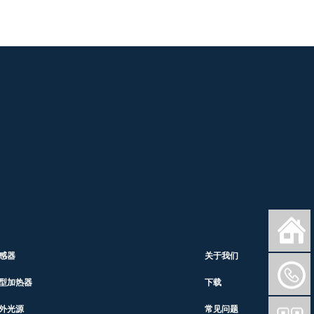
感器
关于我们
型加热器
下载
外光源
常见问题