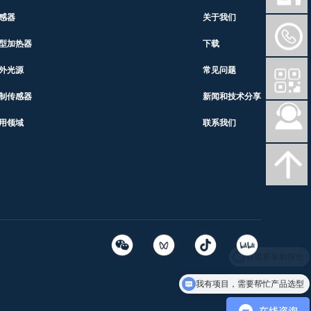
感器
关于我们
型加热器
下载
外光源
常见问题
制传感器
新闻和技术分享
用领域
联系我们
我需要采购报价
我有项目，需要帮忙产品选型