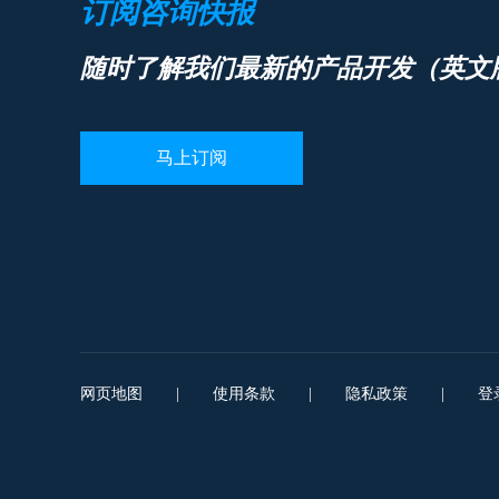
订阅咨询快报
随时了解我们最新的产品开发（英文
马上订阅
网页地图
|
使用条款
|
隐私政策
|
登