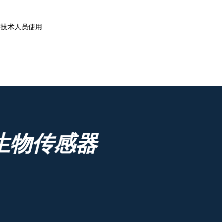
员与技术人员使用
生物传感器