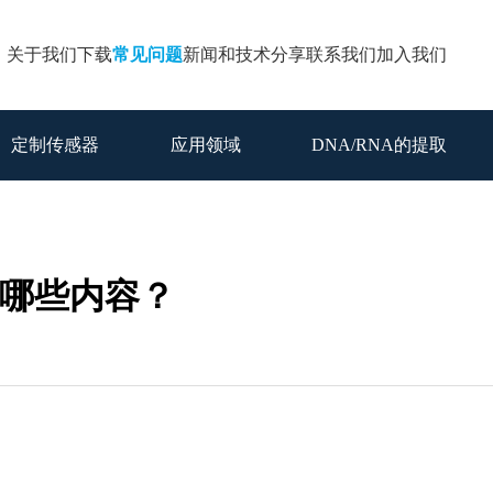
关于我们
下载
常见问题
新闻和技术分享
联系我们
加入我们
定制传感器
应用领域
DNA/RNA的提取
包含哪些内容？