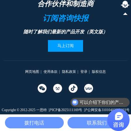
合作伙伴和制造商
订阅咨询快报
随时了解我们最新的产品开发（英文版）
马上订阅
网页地图
|
使用条款
|
隐私政策
|
登录
|
版权信息
可以介绍下你们的产品么
Copyright © 2012-2025 一思特
沪ICP备2025111169号
沪公网安备31010402335203号
本网站支持
IPv6
拨打电话
联系我们