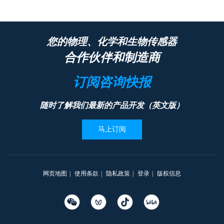
您的物理、化学和生物传感器
合作伙伴和制造商
订阅咨询快报
随时了解我们最新的产品开发（英文版）
马上订阅
网页地图
|
使用条款
|
隐私政策
|
登录
|
版权信息