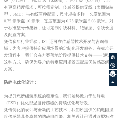
级（0.12%）、F0.15 级（0.06%）、F0.1 级（0.04%）；若
有更高精度需求，可按需定制。传感器提供无线（表面贴装
型，SMD）与有线两种配置，尺寸规格多样：长度范围为
0.75 毫米至 10 毫米，宽度范围为 0.75 毫米至 5.08 毫米。对
于标准型号传感器，还可定制引线材料、绝缘层、引线长度
及配置方案。
凭借多年行业经验，IST 还可在传感器技术开发与咨询领
域，为客户提供特定应用场景的定制化开发服务。在标准开
发流程中，我们会在方案落地阶段提供技术支持 —— 通过
这种方式，确保为客户的特定应用场景匹配最优传感器解决
方案。
防静电优化设计：
为提升您所组装系统的稳定性，我们始终致力于防静电
（ESD）优化型温度传感器的持续优化与研发。
凭借优化的设计与全新的工艺技术，我们所提供的铂电阻温
度传感器具备卓越的防静电性能。相关设计已通过欧盟标准