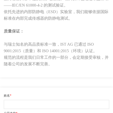
——IEC/EN 61000-4-2 的测试验证。
依托先进的内部防静电（ESD）实验室，我们能够依据国际
标准在内部完成传感器的防静电测试。
质量保证：
与瑞士知名的高品质标准一致，IST AG 已通过 ISO
9001:2015（质量）和 ISO 14001:2015（环境）认证。
规范的流程是我们日常工作的一部分，会定期接受审核，并
随着公司的发展不断完善。
姓名
*