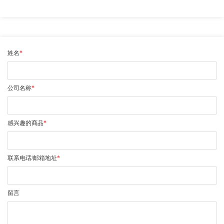
姓名
*
公司名称
*
感兴趣的商品
*
联系电话/邮箱地址
*
留言