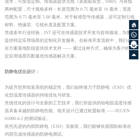
需求，可按需定制。传感器提供无线（表面贴装型，SMD）与有线
两种配置，尺寸规格多样：长度范围为 0.75 毫米至 10 毫米，宽度
范围为 0.75 毫米至 5.08 毫米。对于标准型号传感器，还可定制引线
材料、绝缘层、引线长度及配置方案。
凭借多年行业经验，IST 还可在传感器技术开发与咨询领域，为客户
提供特定应用场景的定制化开发服务。在标准开发流程中，我们会
在方案落地阶段提供技术支持 —— 通过这种方式，确保为客户的特
定应用场景匹配最优传感器解决方案。
防静电优化设计：
为提升您所组装系统的稳定性，我们始终致力于防静电（ESD）优
化型温度传感器的持续优化与研发。
凭借优化的设计与全新的工艺技术，我们所提供的铂电阻温度传感
器具备卓越的防静电性能。相关设计已通过欧盟标准 ——IEC/EN
61000-4-2 的测试验证。
依托先进的内部防静电（ESD）实验室，我们能够依据国际标准在
内部完成传感器的防静电测试。