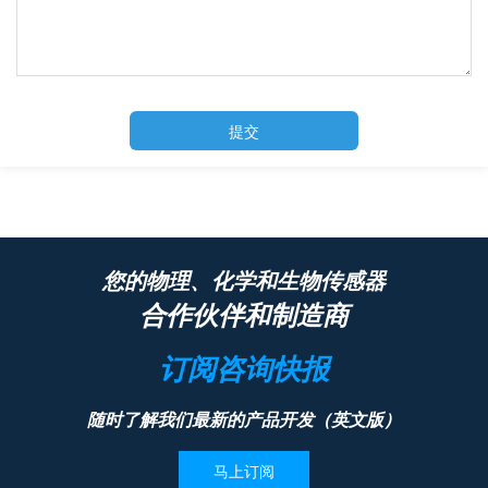
提交
您的物理、化学和生物传感器
合作伙伴和制造商
订阅咨询快报
随时了解我们最新的产品开发（英文版）
马上订阅