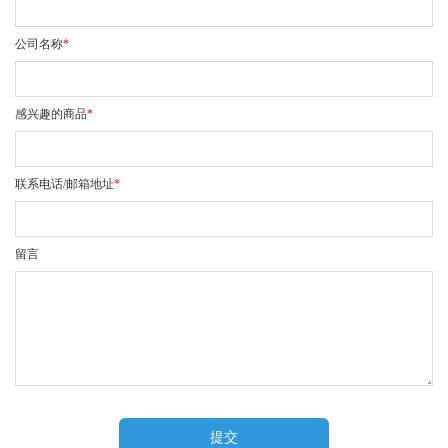
公司名称
*
感兴趣的商品
*
联系电话/邮箱地址
*
留言
提交