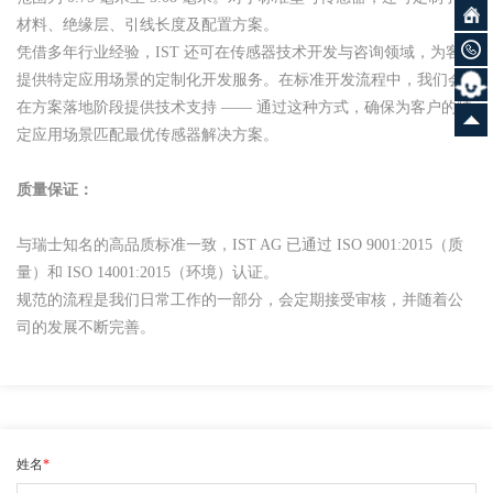
材料、绝缘层、引线长度及配置方案。
凭借多年行业经验，IST 还可在传感器技术开发与咨询领域，为客户
提供特定应用场景的定制化开发服务。在标准开发流程中，我们会
在方案落地阶段提供技术支持 —— 通过这种方式，确保为客户的特
定应用场景匹配最优传感器解决方案。
质量保证：
与瑞士知名的高品质标准一致，IST AG 已通过 ISO 9001:2015（质
量）和 ISO 14001:2015（环境）认证。
规范的流程是我们日常工作的一部分，会定期接受审核，并随着公
司的发展不断完善。
姓名
*