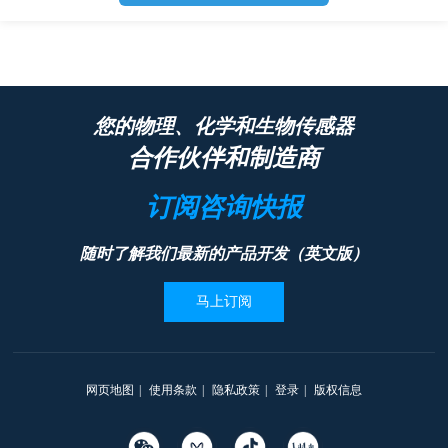
您的物理、化学和生物传感器
合作伙伴和制造商
订阅咨询快报
随时了解我们最新的产品开发（英文版）
马上订阅
网页地图
|
使用条款
|
隐私政策
|
登录
|
版权信息