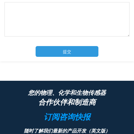
提交
您的物理、化学和生物传感器
合作伙伴和制造商
订阅咨询快报
随时了解我们最新的产品开发（英文版）