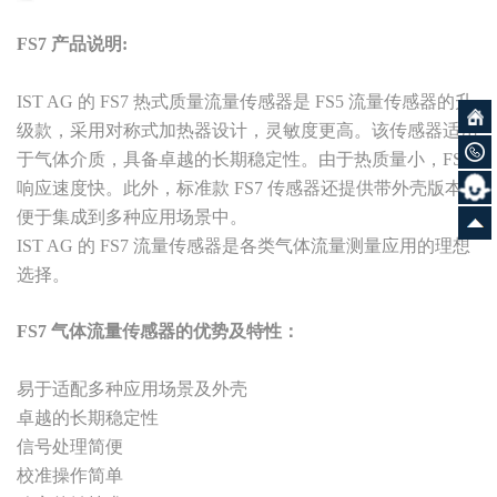
FS7 产品说明:
IST AG 的 FS7 热式质量流量传感器是 FS5 流量传感器的升
级款，采用对称式加热器设计，灵敏度更高。该传感器适用
于气体介质，具备卓越的长期稳定性。由于热质量小，FS7
响应速度快。此外，标准款 FS7 传感器还提供带外壳版本，
便于集成到多种应用场景中。
IST AG 的 FS7 流量传感器是各类气体流量测量应用的理想
选择。
FS7 气体流量传感器的优势及特性：
易于适配多种应用场景及外壳
卓越的长期稳定性
信号处理简便
校准操作简单