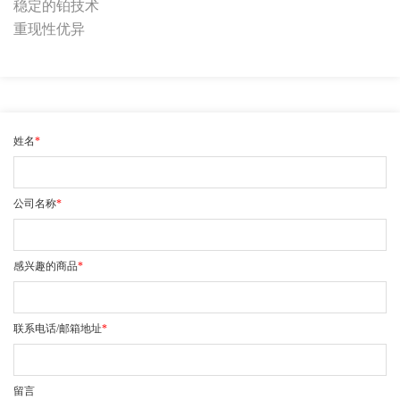
稳定的铂技术
重现性优异
姓名
*
公司名称
*
感兴趣的商品
*
联系电话/邮箱地址
*
留言