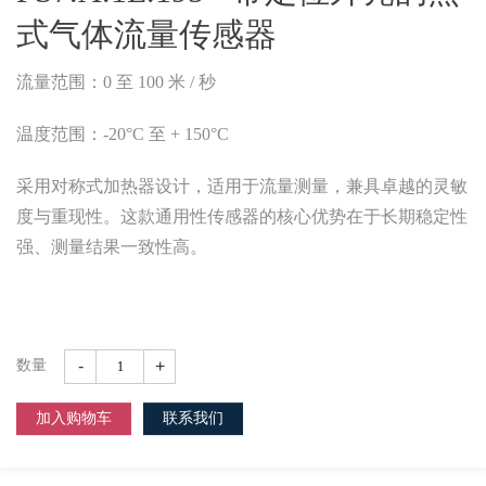
式气体流量传感器
流量范围：0 至 100 米 / 秒
温度范围：-20°C 至 + 150°C
采用对称式加热器设计，适用于流量测量，兼具卓越的灵敏
度与重现性。这款通用性传感器的核心优势在于长期稳定性
强、测量结果一致性高。
-
+
数量
加入购物车
联系我们