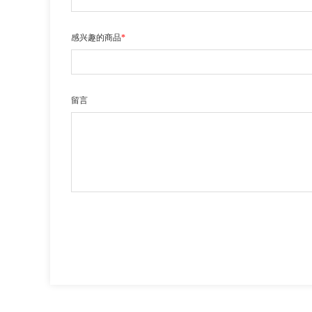
感兴趣的商品
*
留言