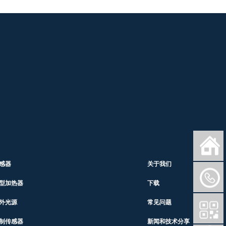
感器
关于我们
型加热器
下载
外光源
常见问题
制传感器
新闻和技术分享