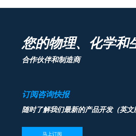
您的物理、化学和
合作伙伴和制造商
订阅咨询快报
随时了解我们最新的产品开发（英文
马上订阅