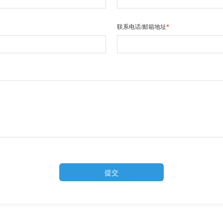
联系电话/邮箱地址
*
提交