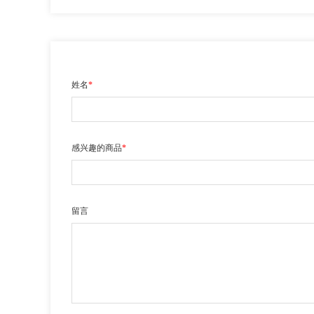
姓名
*
感兴趣的商品
*
留言