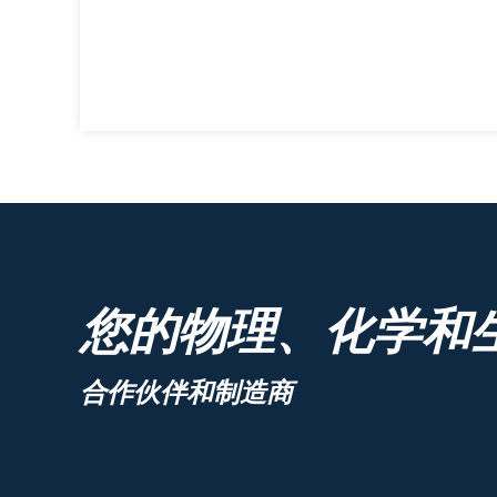
您的物理、化学和
合作伙伴和制造商