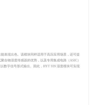
载，性能表现出色。该模块同样适用于高压应用场景，还可提
电容式聚合物湿度传感器的优势，以及专用集成电路（ASIC）
数字信号形式输出。因此，HYT 939 湿度模块可实现