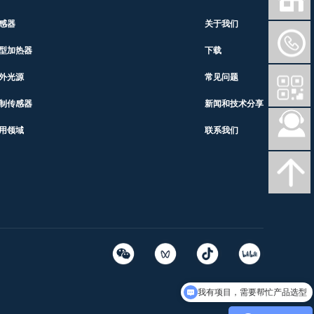
感器
关于我们
型加热器
下载
外光源
常见问题
制传感器
新闻和技术分享
用领域
联系我们
我有项目，需要帮忙产品选型