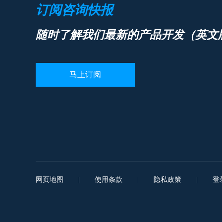
订阅咨询快报
随时了解我们最新的产品开发（英文
马上订阅
网页地图
|
使用条款
|
隐私政策
|
登