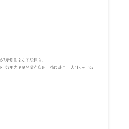
，为湿度测量设立了新标准。
5% RH范围内测量的露点应用，精度甚至可达到＜±0.5%