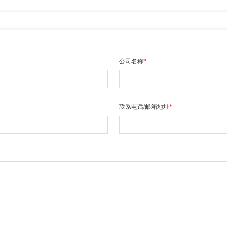
公司名称
*
联系电话/邮箱地址
*