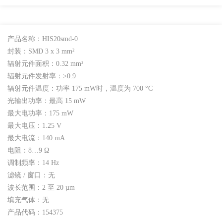
产品名称：HIS20smd-0
封装：SMD 3 x 3 mm²
辐射元件面积：0.32 mm²
辐射元件发射率：>0.9
辐射元件温度：功率 175 mW时，温度为 700 °C
光输出功率：最高 15 mW
最大电功率：175 mW
最大电压：1.25 V
最大电流：140 mA
电阻：8…9 Ω
调制频率：14 Hz
滤镜 / 窗口：无
波长范围：2 至 20 µm
填充气体：无
产品代码：154375