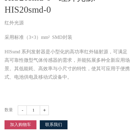
HIS20smd-0
红外光源
采用标准（3×3）mm² SMD封装
HISsmd 系列发射器是小型化的高功率红外辐射源，可满足
高可靠性微型气体传感器的需求，并能拓展多种全新应用场
景。其低能耗、高效率与小尺寸的特性，使其可应用于便携
式、电池供电及移动式设备中。
-
+
数量
加入购物车
联系我们