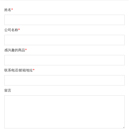
姓名
*
公司名称
*
感兴趣的商品
*
联系电话/邮箱地址
*
留言