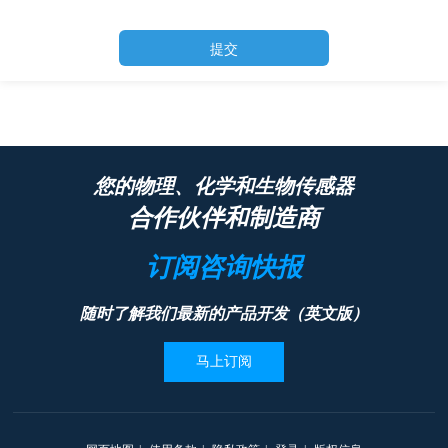
提交
您的物理、化学和生物传感器
合作伙伴和制造商
订阅咨询快报
随时了解我们最新的产品开发（英文版）
马上订阅