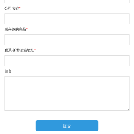
公司名称
*
感兴趣的商品
*
联系电话/邮箱地址
*
留言
提交