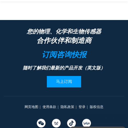
您的物理、化学和生物传感器
合作伙伴和制造商
订阅咨询快报
随时了解我们最新的产品开发（英文版）
马上订阅
网页地图
|
使用条款
|
隐私政策
|
登录
|
版权信息