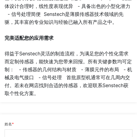
体设计合理时，线性度表现优异 - 具备出色的小型化潜力
- 信号处理简便
Senstech
是薄膜传感器技术领域的先
驱，其丰富的专业知识与经验已融入所有产品之中。
完美适配您的应用需求
得益于Senstech灵活的制造流程，为满足您的个性化需求
而定制传感器，能快速为您带来回报。所有关键参数均可定
制： - 传感器的几何结构与材质 - 薄膜元件的布局 - 机
械及电气接口 - 信号处理 首批原型机通常可在几周内交
付。若未在网店找到合适的传感器，欢迎联系Senstech获
取个性化方案。
姓名
*