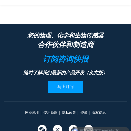
您的物理、化学和生物传感器
合作伙伴和制造商
订阅咨询快报
随时了解我们最新的产品开发（英文版）
马上订阅
网页地图
|
使用条款
|
隐私政策
|
登录
|
版权信息
可以介绍下你们的产品么