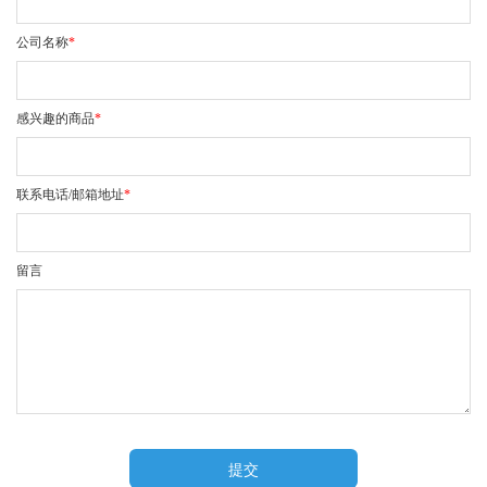
公司名称
*
感兴趣的商品
*
联系电话/邮箱地址
*
留言
提交