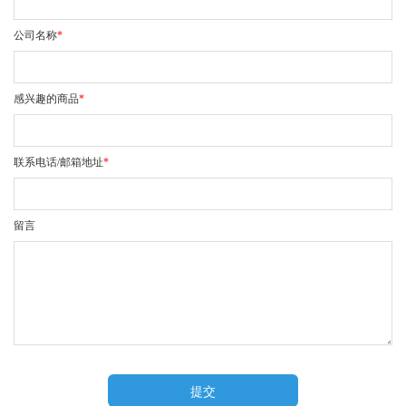
公司名称
*
感兴趣的商品
*
联系电话/邮箱地址
*
留言
提交