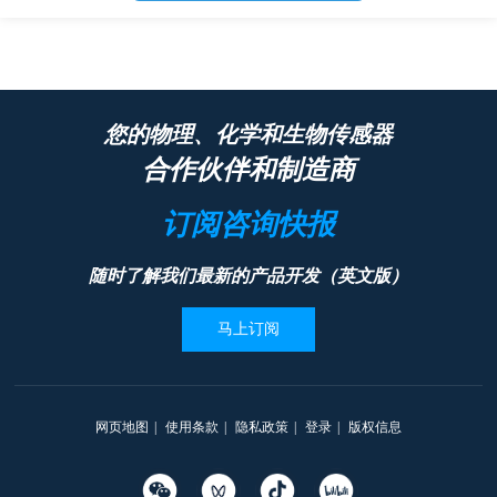
您的物理、化学和生物传感器
合作伙伴和制造商
订阅咨询快报
随时了解我们最新的产品开发（英文版）
马上订阅
网页地图
|
使用条款
|
隐私政策
|
登录
|
版权信息