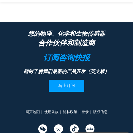
您的物理、化学和生物传感器
合作伙伴和制造商
订阅咨询快报
随时了解我们最新的产品开发（英文版）
马上订阅
网页地图
|
使用条款
|
隐私政策
|
登录
|
版权信息