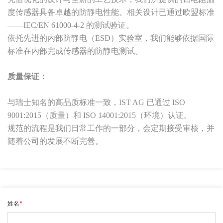
度传感器具备卓越的防静电性能。相关设计已通过欧盟标准
——IEC/EN 61000-4-2 的测试验证。
依托先进的内部防静电（ESD）实验室，我们能够依据国际
标准在内部完成传感器的防静电测试。
质量保证：
与瑞士知名的高品质标准一致，IST AG 已通过 ISO
9001:2015（质量）和 ISO 14001:2015（环境）认证。
规范的流程是我们日常工作的一部分，会定期接受审核，并
随着公司的发展不断完善。
姓名
*