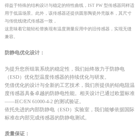
得益于特殊的结构设计与稳定的特性曲线，IST PW 型传感器同样适
用于低温场景。此外，该传感器还提供圆形陶瓷外壳版本，其尺寸
与传统线绕式传感器一致，
这意味着它能轻松替换现有温度测量应用中的旧传感器，实现无缝
兼容。
防静电优化设计：
为提升您所组装系统的稳定性，我们始终致力于防静电
（ESD）优化型温度传感器的持续优化与研发。
凭借优化的设计与全新的工艺技术，我们所提供的铂电阻温
度传感器具备卓越的防静电性能。相关设计已通过欧盟标准
——IEC/EN 61000-4-2 的测试验证。
依托先进的内部防静电（ESD）实验室，我们能够依据国际
标准在内部完成传感器的防静电测试。
质量保证：