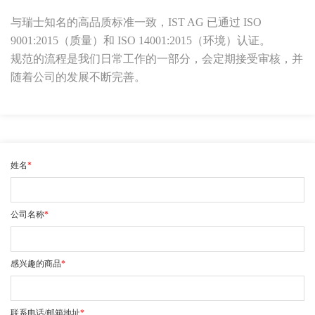
与瑞士知名的高品质标准一致，IST AG 已通过 ISO
9001:2015（质量）和 ISO 14001:2015（环境）认证。
规范的流程是我们日常工作的一部分，会定期接受审核，并
随着公司的发展不断完善。
姓名
*
公司名称
*
感兴趣的商品
*
联系电话/邮箱地址
*