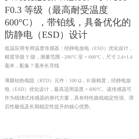
F0.3 等级（最高耐受温度
600°C），带铂线，具备优化的
防静电（ESD）设计
低温应用专用温度传感器：经静电放电（ESD）优化设计，
精度等级 Y 级，测量范围 - 200°C 至 + 600°C，尺寸 2.4×1.4
毫米，配备 7 毫米长导线
薄膜铂热电阻（RTD）元件：100 Ω，B 级精度，经静电放
电（ESD）优化设计，最高适用温度 + 600°C。该传感器可
作为线绕式传感器的替代方案，具有特性曲线稳定性强、滞
后性极低及长期稳定性提升的核心优势。