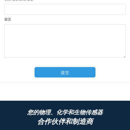
留言
提交
您的物理、化学和生物传感器
合作伙伴和制造商