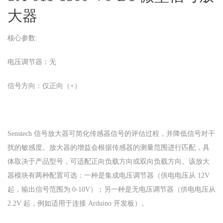
大器
核心参数:
电压调节器：无
信号方向：仅正向（+）
Senstech 信号放大器可简化传感器信号的评估过程，并降低信号对干
扰的敏感度。放大器的增益会根据传感器的测量范围进行匹配，具
体取决于产品型号，可适配正向负载方向或双向负载方向。该放大
器模块有两种配置可选：一种是集成电压调节器（供电电压从 12V
起，输出信号范围为 0-10V）；另一种是无电压调节器（供电电压从
2.2V 起，例如适用于连接 Arduino 开发板）。