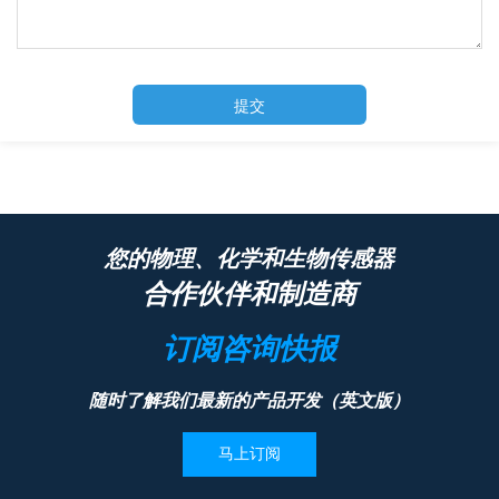
提交
您的物理、化学和生物传感器
合作伙伴和制造商
订阅咨询快报
随时了解我们最新的产品开发（英文版）
马上订阅