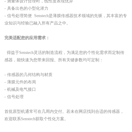
- 测量体设计合理时，线性度表现优异
- 具备出色的小型化潜力
- 信号处理简便 Senstech是薄膜传感器技术领域的先驱，其丰富的专
业知识与经验已融入所有产品之中。
完美适配您的应用需求：
得益于Senstech灵活的制造流程，为满足您的个性化需求而定制传
感器，能快速为您带来回报。所有关键参数均可定制：
- 传感器的几何结构与材质
- 薄膜元件的布局
- 机械及电气接口
- 信号处理
首批原型机通常可在几周内交付。若未在网店找到合适的传感器，
欢迎联系Senstech获取个性化方案。