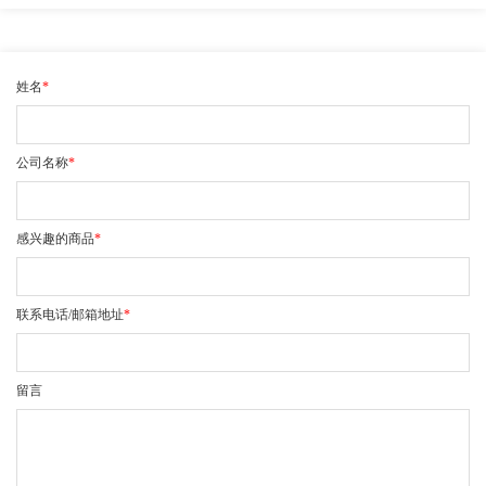
姓名
*
公司名称
*
感兴趣的商品
*
联系电话/邮箱地址
*
留言