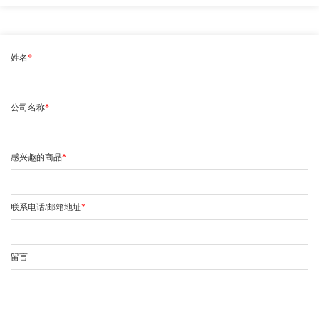
姓名
*
公司名称
*
感兴趣的商品
*
联系电话/邮箱地址
*
留言