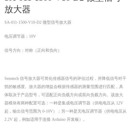
放大器
SA-011-1500-V10-D2 微型信号放大器
电压调节器：10V
信号方向：对称（正向和负向）
Senstech 信号放大器可简化传感器信号的评估过程，并降低信号对干
扰的敏感度。放大器的增益会根据传感器的测量范围进行匹配，具
体取决于产品型号，可适配正向负载方向或双向负载方向。该放大
器模块有两种配置可选：一种是集成电压调节器（供电电压从 12V
起，输出信号范围为 0-10V）；另一种是无电压调节器（供电电压从
2.2V 起，例如适用于连接 Arduino 开发板）。