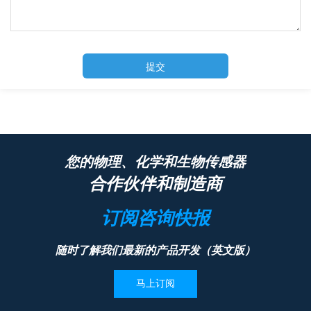
提交
您的物理、化学和生物传感器
合作伙伴和制造商
订阅咨询快报
随时了解我们最新的产品开发（英文版）
马上订阅