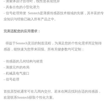
- 测量体设计合理时，线性度表现优异
- 具备出色的小型化潜力
- 信号处理简便 Senstech是薄膜传感器技术领域的先驱，其丰富的专
业知识与经验已融入所有产品之中。
完美适配您的应用需求：
得益于Senstech灵活的制造流程，为满足您的个性化需求而定制传
感器，能快速为您带来回报。所有关键参数均可定制：
- 传感器的几何结构与材质
- 薄膜元件的布局
- 机械及电气接口
- 信号处理
首批原型机通常可在几周内交付。若未在网店找到合适的传感器，
欢迎联系Senstech获取个性化方案。