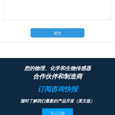
提交
您的物理、化学和生物传感器
合作伙伴和制造商
订阅咨询快报
随时了解我们最新的产品开发（英文版）
马上订阅