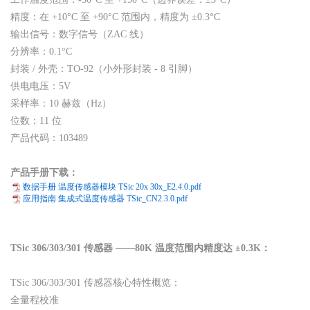
精度：在 +10°C 至 +90°C 范围内，精度为 ±0.3°C
输出信号：数字信号（ZAC 线）
分辨率：0.1°C
封装 / 外壳：TO-92（小外形封装 - 8 引脚）
供电电压：5V
采样率：10 赫兹（Hz）
位数：11 位
产品代码：103489
产品手册下载
：
数据手册 温度传感器模块 TSic 20x 30x_E2.4.0.pdf
应用指南 集成式温度传感器 TSic_CN2.3.0.pdf
TSic 306/303/301 传感器 ——80K 温度范围内精度达 ±0.3K：
TSic 306/303/301 传感器核心特性概览：
全量程校准