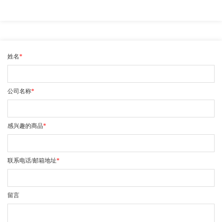
姓名
*
公司名称
*
感兴趣的商品
*
联系电话/邮箱地址
*
留言