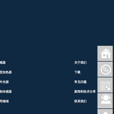
感器
关于我们
型加热器
下载
外光源
常见问题
制传感器
新闻和技术分享
用领域
联系我们