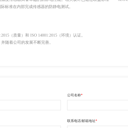
国际标准在内部完成传感器的防静电测试。
2015（质量）和 ISO 14001:2015（环境）认证。
，并随着公司的发展不断完善。
公司名称
*
联系电话/邮箱地址
*