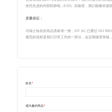
依托先进的内部防静电（ESD）实验室，我们能够依据
质量保证：
与瑞士知名的高品质标准一致，IST AG 已通过 ISO 9001:
规范的流程是我们日常工作的一部分，会定期接受审核
姓名
*
感兴趣的商品
*