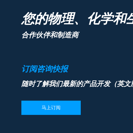
您的物理、化学和
合作伙伴和制造商
订阅咨询快报
随时了解我们最新的产品开发（英文
马上订阅