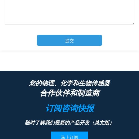
提交
您的物理、化学和生物传感器
合作伙伴和制造商
订阅咨询快报
随时了解我们最新的产品开发（英文版）
马上订阅