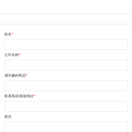
姓名
*
公司名称
*
感兴趣的商品
*
联系电话/邮箱地址
*
留言