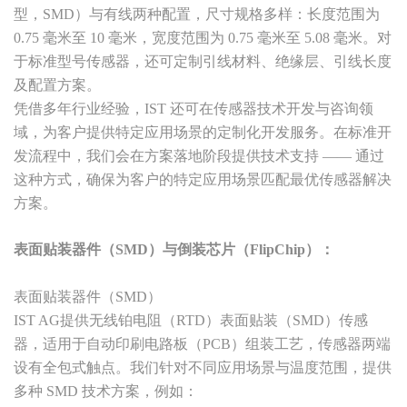
型，SMD）与有线两种配置，尺寸规格多样：长度范围为
0.75 毫米至 10 毫米，宽度范围为 0.75 毫米至 5.08 毫米。对
于标准型号传感器，还可定制引线材料、绝缘层、引线长度
及配置方案。
凭借多年行业经验，IST 还可在传感器技术开发与咨询领
域，为客户提供特定应用场景的定制化开发服务。在标准开
发流程中，我们会在方案落地阶段提供技术支持 —— 通过
这种方式，确保为客户的特定应用场景匹配最优传感器解决
方案。
表面贴装器件（SMD）与倒装芯片（FlipChip）：
表面贴装器件（SMD）
IST AG提供无线铂电阻（RTD）表面贴装（SMD）传感
器，适用于自动印刷电路板（PCB）组装工艺，传感器两端
设有全包式触点。我们针对不同应用场景与温度范围，提供
多种 SMD 技术方案，例如：