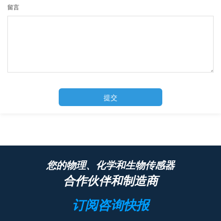
留言
提交
您的物理、化学和生物传感器
合作伙伴和制造商
订阅咨询快报