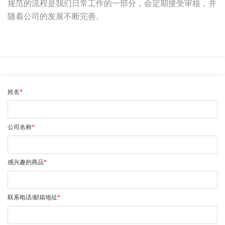
规范的流程是我们日常工作的一部分，会定期接受审核，并
随着公司的发展不断完善。
姓名
*
公司名称
*
感兴趣的商品
*
联系电话/邮箱地址
*