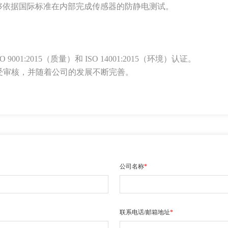
够依据国际标准在内部完成传感器的防静电测试。
001:2015（质量）和 ISO 14001:2015（环境）认证。
受审核，并随着公司的发展不断完善。
公司名称
*
联系电话/邮箱地址
*