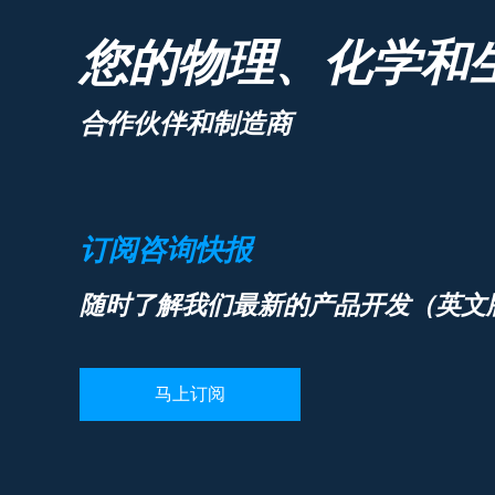
您的物理、化学和
合作伙伴和制造商
订阅咨询快报
随时了解我们最新的产品开发（英文
马上订阅