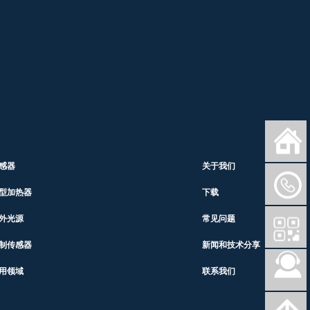
感器
关于我们
型加热器
下载
外光源
常见问题
制传感器
新闻和技术分享
用领域
联系我们