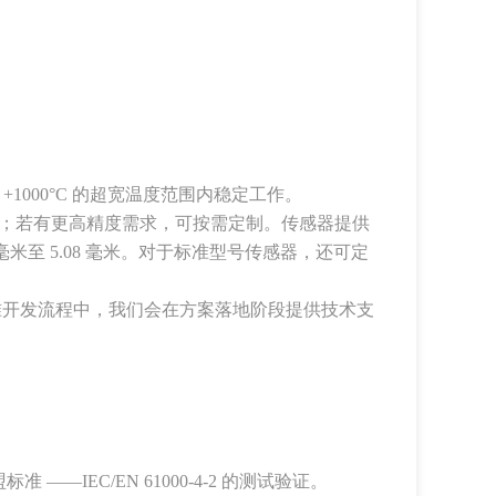
+1000°C 的超宽温度范围内稳定工作。
（0.04%）；若有更高精度需求，可按需定制。传感器提供
 毫米至 5.08 毫米。对于标准型号传感器，还可定
准开发流程中，我们会在方案落地阶段提供技术支
EC/EN 61000-4-2 的测试验证。