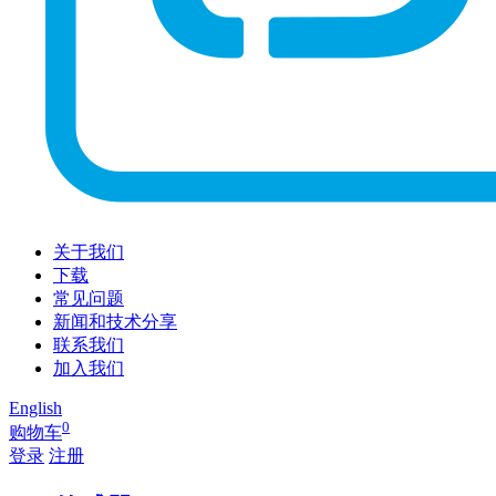
关于我们
下载
常见问题
新闻和技术分享
联系我们
加入我们
English
0
购物车
登录
注册