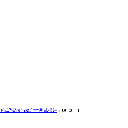
TD低温漂移与稳定性测试报告
2026-06-11