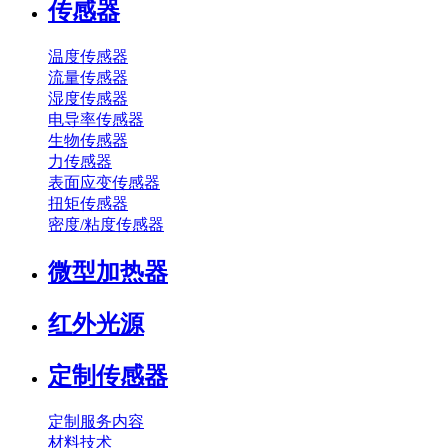
传感器
温度传感器
流量传感器
湿度传感器
电导率传感器
生物传感器
力传感器
表面应变传感器
扭矩传感器
密度/粘度传感器
微型加热器
红外光源
定制传感器
定制服务内容
材料技术