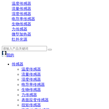
温度传感器
流量传感器
湿度传感器
电导率传感器
生物传感器
力传感器
微型加热器
红外光源
我的
传感器
温度传感器
流量传感器
湿度传感器
电导率传感器
生物传感器
力传感器
表面应变传感器
扭矩传感器