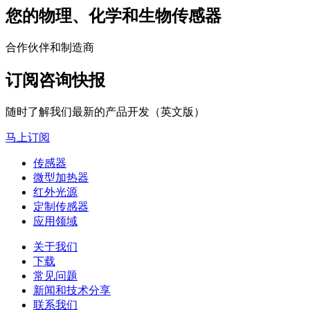
您的物理、化学和生物传感器
合作伙伴和制造商
订阅咨询快报
随时了解我们最新的产品开发（英文版）
马上订阅
传感器
微型加热器
红外光源
定制传感器
应用领域
关于我们
下载
常见问题
新闻和技术分享
联系我们