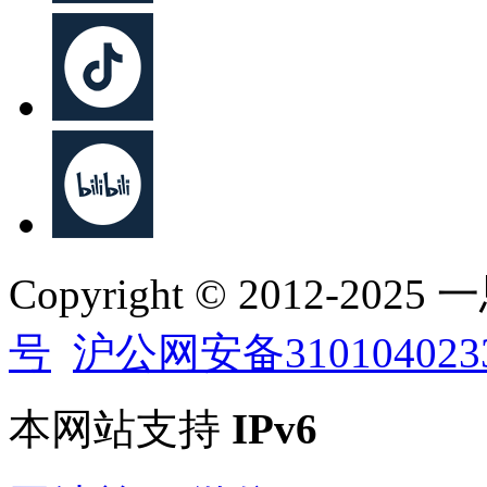
Copyright © 2012-202
号
沪公网安备310104023
本网站支持
IPv6