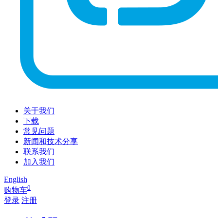
关于我们
下载
常见问题
新闻和技术分享
联系我们
加入我们
English
0
购物车
登录
注册