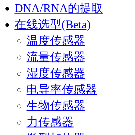
DNA/RNA的提取
在线选型(Beta)
温度传感器
流量传感器
湿度传感器
电导率传感器
生物传感器
力传感器