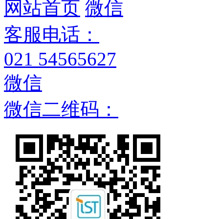
网站首页
微信
客服电话：
021 54565627
微信
微信二维码：