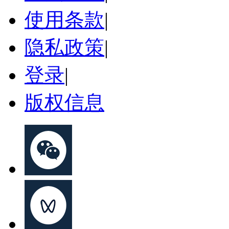
使用条款
|
隐私政策
|
登录
|
版权信息