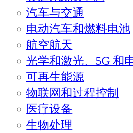
汽车与交通
电动汽车和燃料电池
航空航天
光学和激光、5G 和
可再生能源
物联网和过程控制
医疗设备
生物处理