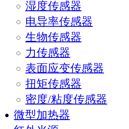
湿度传感器
电导率传感器
生物传感器
力传感器
表面应变传感器
扭矩传感器
密度/粘度传感器
微型加热器