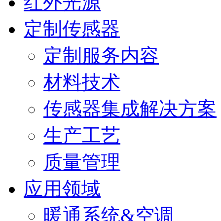
红外光源
定制传感器
定制服务内容
材料技术
传感器集成解决方案
生产工艺
质量管理
应用领域
暖通系统&空调