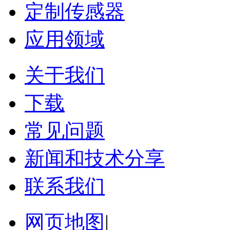
定制传感器
应用领域
关于我们
下载
常见问题
新闻和技术分享
联系我们
网页地图
|