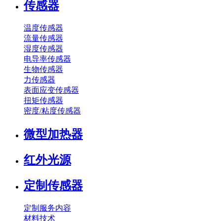
传感器
温度传感器
流量传感器
湿度传感器
电导率传感器
生物传感器
力传感器
表面应变传感器
扭矩传感器
密度/粘度传感器
微型加热器
红外光源
定制传感器
定制服务内容
材料技术