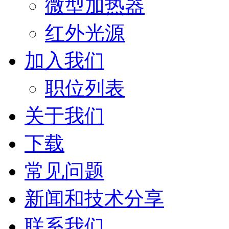
微型加热器
红外光源
加入我们
职位列表
关于我们
下载
常见问题
新闻和技术分享
联系我们