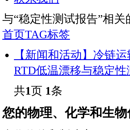
与
“稳定性测试报告”
相关
首页
TAG标签
【新闻和活动】冷链运
RTD低温漂移与稳定性
共
1
页
1
条
您的物理、化学和生物