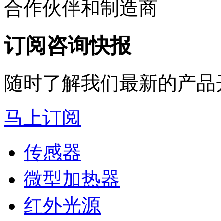
合作伙伴和制造商
订阅咨询快报
随时了解我们最新的产品
马上订阅
传感器
微型加热器
红外光源