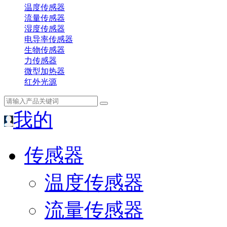
温度传感器
流量传感器
湿度传感器
电导率传感器
生物传感器
力传感器
微型加热器
红外光源
我的
传感器
温度传感器
流量传感器