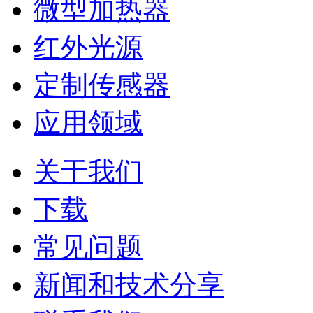
微型加热器
红外光源
定制传感器
应用领域
关于我们
下载
常见问题
新闻和技术分享