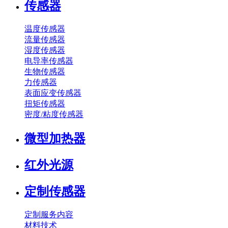
传感器
温度传感器
流量传感器
湿度传感器
电导率传感器
生物传感器
力传感器
表面应变传感器
扭矩传感器
密度/粘度传感器
微型加热器
红外光源
定制传感器
定制服务内容
材料技术