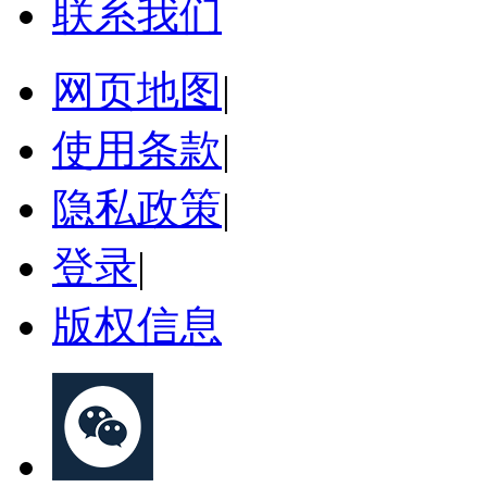
联系我们
网页地图
|
使用条款
|
隐私政策
|
登录
|
版权信息