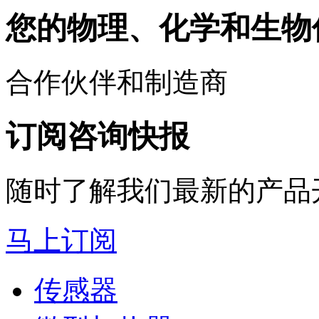
您的物理、化学和生物
合作伙伴和制造商
订阅咨询快报
随时了解我们最新的产品
马上订阅
传感器