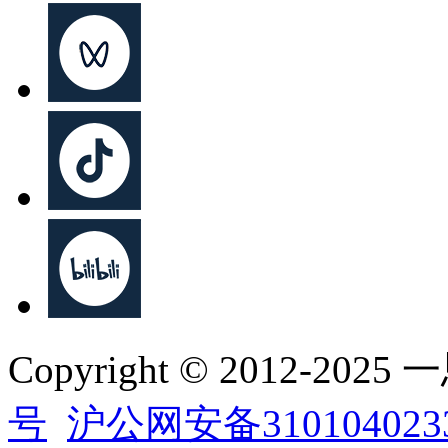
Copyright © 2012-202
号
沪公网安备310104023