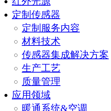
红外光源
定制传感器
定制服务内容
材料技术
传感器集成解决方案
生产工艺
质量管理
应用领域
暖通系统&空调