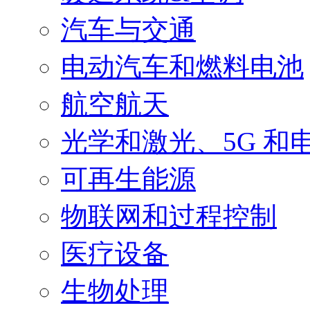
汽车与交通
电动汽车和燃料电池
航空航天
光学和激光、5G 和
可再生能源
物联网和过程控制
医疗设备
生物处理