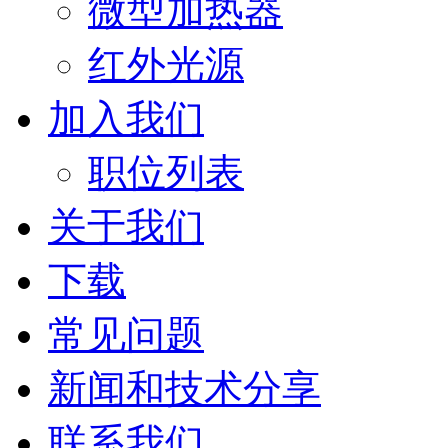
微型加热器
红外光源
加入我们
职位列表
关于我们
下载
常见问题
新闻和技术分享
联系我们