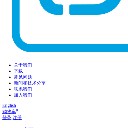
关于我们
下载
常见问题
新闻和技术分享
联系我们
加入我们
English
0
购物车
登录
注册