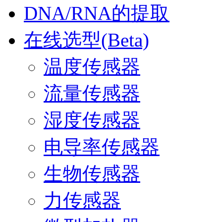
DNA/RNA的提取
在线选型(Beta)
温度传感器
流量传感器
湿度传感器
电导率传感器
生物传感器
力传感器