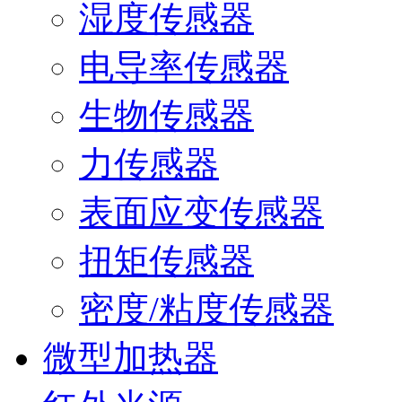
湿度传感器
电导率传感器
生物传感器
力传感器
表面应变传感器
扭矩传感器
密度/粘度传感器
微型加热器