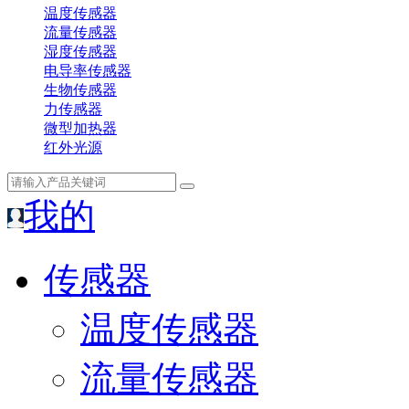
温度传感器
流量传感器
湿度传感器
电导率传感器
生物传感器
力传感器
微型加热器
红外光源
我的
传感器
温度传感器
流量传感器