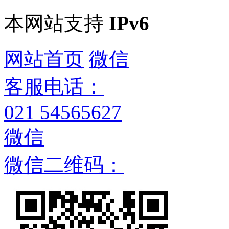
本网站支持
IPv6
网站首页
微信
客服电话：
021 54565627
微信
微信二维码：