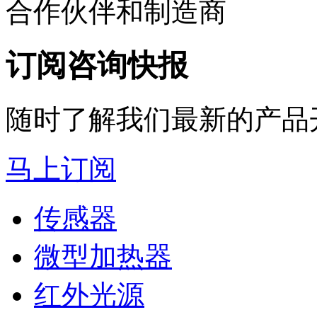
合作伙伴和制造商
订阅咨询快报
随时了解我们最新的产品
马上订阅
传感器
微型加热器
红外光源