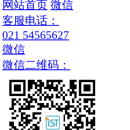
网站首页
微信
客服电话：
021 54565627
微信
微信二维码：