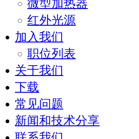
微型加热器
红外光源
加入我们
职位列表
关于我们
下载
常见问题
新闻和技术分享
联系我们