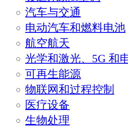
汽车与交通
电动汽车和燃料电池
航空航天
光学和激光、5G 和
可再生能源
物联网和过程控制
医疗设备
生物处理