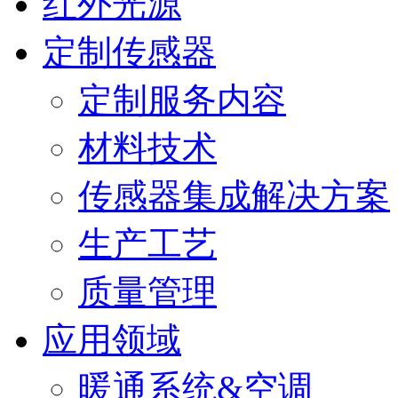
红外光源
定制传感器
定制服务内容
材料技术
传感器集成解决方案
生产工艺
质量管理
应用领域
暖通系统&空调