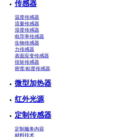
传感器
温度传感器
流量传感器
湿度传感器
电导率传感器
生物传感器
力传感器
表面应变传感器
扭矩传感器
密度/粘度传感器
微型加热器
红外光源
定制传感器
定制服务内容
材料技术