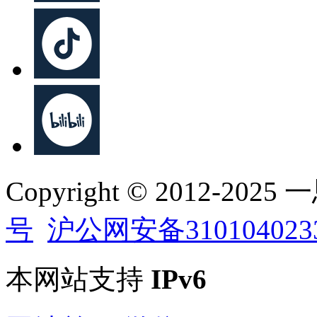
Copyright © 2012-202
号
沪公网安备310104023
本网站支持
IPv6