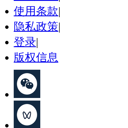
使用条款
|
隐私政策
|
登录
|
版权信息