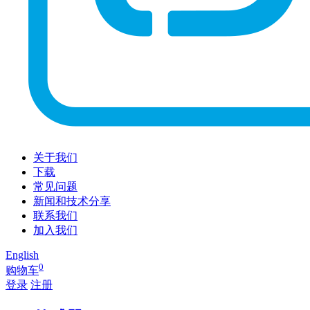
关于我们
下载
常见问题
新闻和技术分享
联系我们
加入我们
English
0
购物车
登录
注册