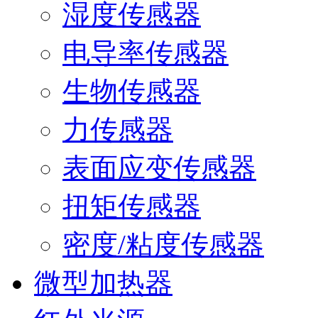
湿度传感器
电导率传感器
生物传感器
力传感器
表面应变传感器
扭矩传感器
密度/粘度传感器
微型加热器