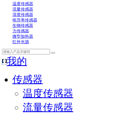
温度传感器
流量传感器
湿度传感器
电导率传感器
生物传感器
力传感器
微型加热器
红外光源
我的
传感器
温度传感器
流量传感器