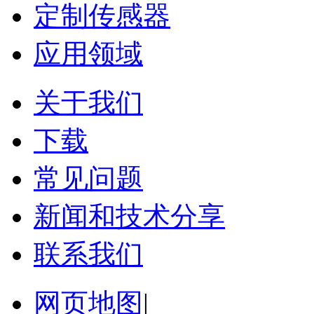
定制传感器
应用领域
关于我们
下载
常见问题
新闻和技术分享
联系我们
网页地图
|