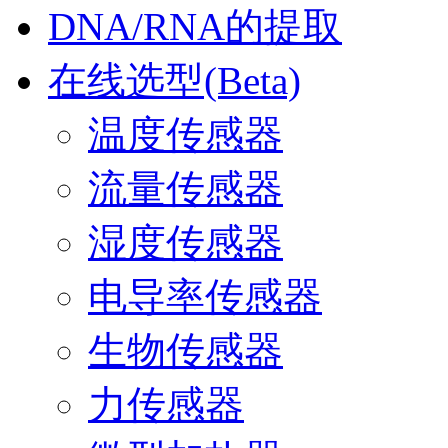
DNA/RNA的提取
在线选型(Beta)
温度传感器
流量传感器
湿度传感器
电导率传感器
生物传感器
力传感器