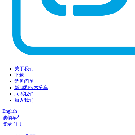
关于我们
下载
常见问题
新闻和技术分享
联系我们
加入我们
English
0
购物车
登录
注册