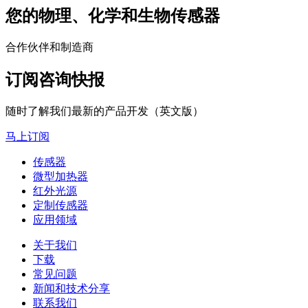
您的物理、化学和生物传感器
合作伙伴和制造商
订阅咨询快报
随时了解我们最新的产品开发（英文版）
马上订阅
传感器
微型加热器
红外光源
定制传感器
应用领域
关于我们
下载
常见问题
新闻和技术分享
联系我们