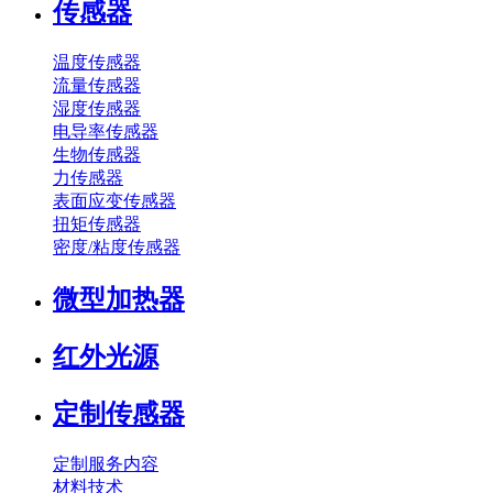
传感器
温度传感器
流量传感器
湿度传感器
电导率传感器
生物传感器
力传感器
表面应变传感器
扭矩传感器
密度/粘度传感器
微型加热器
红外光源
定制传感器
定制服务内容
材料技术