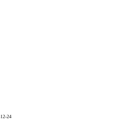
-12-24