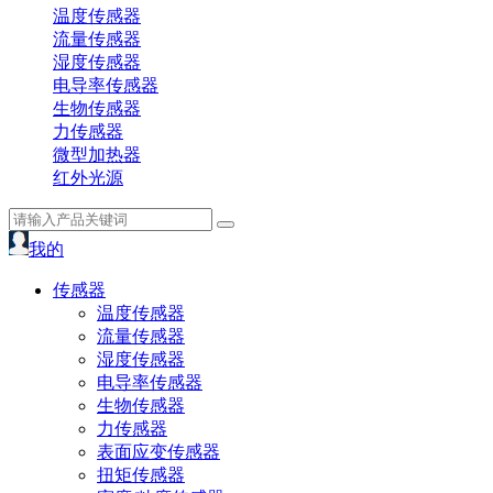
温度传感器
流量传感器
湿度传感器
电导率传感器
生物传感器
力传感器
微型加热器
红外光源
我的
传感器
温度传感器
流量传感器
湿度传感器
电导率传感器
生物传感器
力传感器
表面应变传感器
扭矩传感器