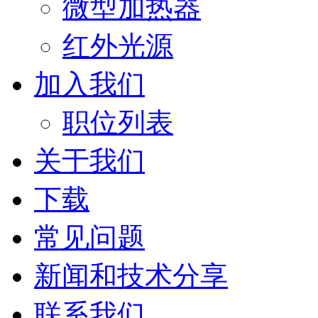
微型加热器
红外光源
加入我们
职位列表
关于我们
下载
常见问题
新闻和技术分享
联系我们