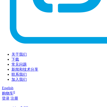
关于我们
下载
常见问题
新闻和技术分享
联系我们
加入我们
English
0
购物车
登录
注册