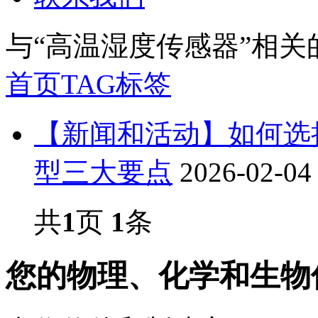
与
“高温湿度传感器”
相关
首页
TAG标签
【新闻和活动】如何选
型三大要点
2026-02-04
共
1
页
1
条
您的物理、化学和生物