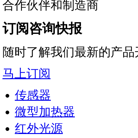
合作伙伴和制造商
订阅咨询快报
随时了解我们最新的产品
马上订阅
传感器
微型加热器
红外光源