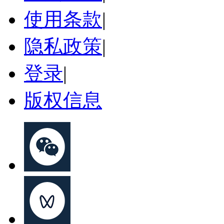
使用条款
|
隐私政策
|
登录
|
版权信息