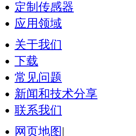
定制传感器
应用领域
关于我们
下载
常见问题
新闻和技术分享
联系我们
网页地图
|