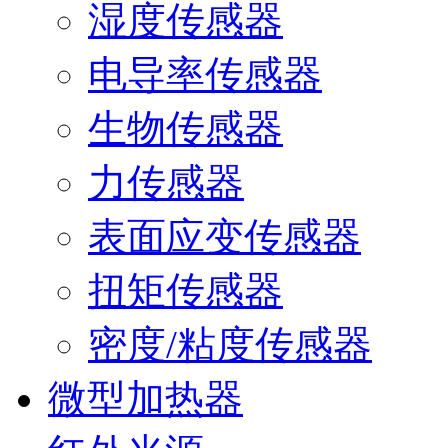
湿度传感器
电导率传感器
生物传感器
力传感器
表面应变传感器
扭矩传感器
密度/粘度传感器
微型加热器