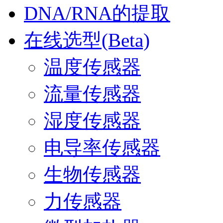
DNA/RNA的提取
在线选型(Beta)
温度传感器
流量传感器
湿度传感器
电导率传感器
生物传感器
力传感器