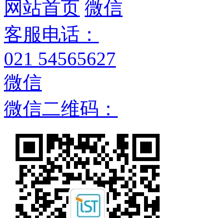
网站首页
微信
客服电话：
021 54565627
微信
微信二维码：