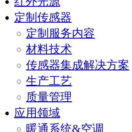
红外光源
定制传感器
定制服务内容
材料技术
传感器集成解决方案
生产工艺
质量管理
应用领域
暖通系统&空调