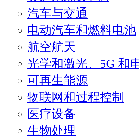
汽车与交通
电动汽车和燃料电池
航空航天
光学和激光、5G 和
可再生能源
物联网和过程控制
医疗设备
生物处理