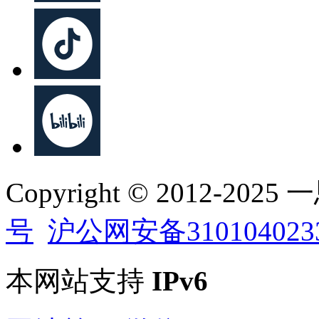
Copyright © 2012-202
号
沪公网安备310104023
本网站支持
IPv6