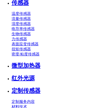
传感器
温度传感器
流量传感器
湿度传感器
电导率传感器
生物传感器
力传感器
表面应变传感器
扭矩传感器
密度/粘度传感器
微型加热器
红外光源
定制传感器
定制服务内容
材料技术