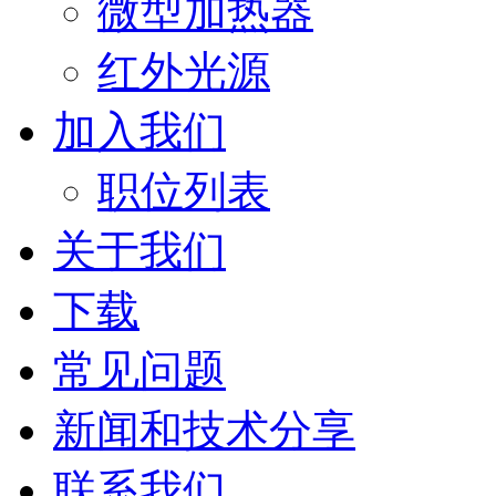
微型加热器
红外光源
加入我们
职位列表
关于我们
下载
常见问题
新闻和技术分享
联系我们