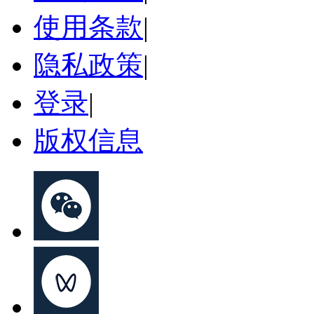
使用条款
|
隐私政策
|
登录
|
版权信息