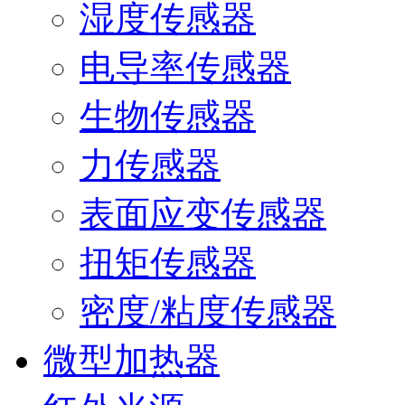
湿度传感器
电导率传感器
生物传感器
力传感器
表面应变传感器
扭矩传感器
密度/粘度传感器
微型加热器