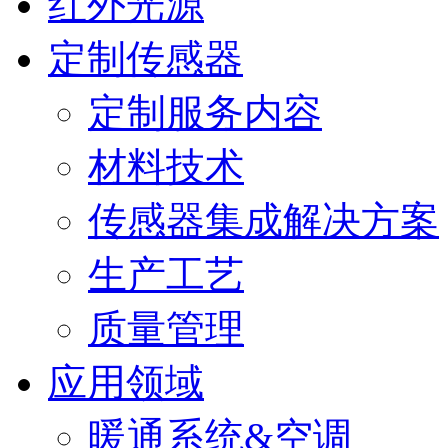
红外光源
定制传感器
定制服务内容
材料技术
传感器集成解决方案
生产工艺
质量管理
应用领域
暖通系统&空调