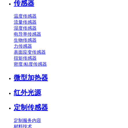
传感器
温度传感器
流量传感器
湿度传感器
电导率传感器
生物传感器
力传感器
表面应变传感器
扭矩传感器
密度/粘度传感器
微型加热器
红外光源
定制传感器
定制服务内容
材料技术