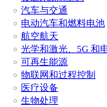
汽车与交通
电动汽车和燃料电池
航空航天
光学和激光、5G 和
可再生能源
物联网和过程控制
医疗设备
生物处理