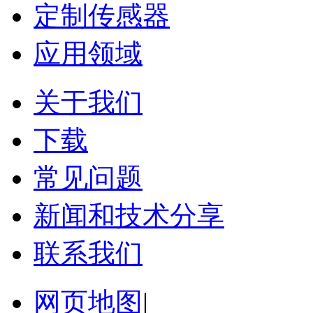
定制传感器
应用领域
关于我们
下载
常见问题
新闻和技术分享
联系我们
网页地图
|