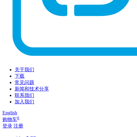
关于我们
下载
常见问题
新闻和技术分享
联系我们
加入我们
English
0
购物车
登录
注册