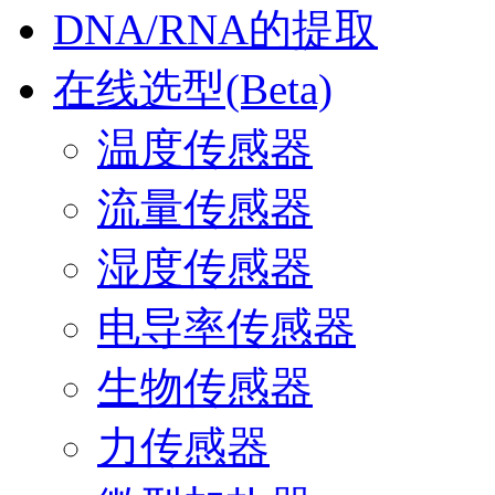
DNA/RNA的提取
在线选型(Beta)
温度传感器
流量传感器
湿度传感器
电导率传感器
生物传感器
力传感器