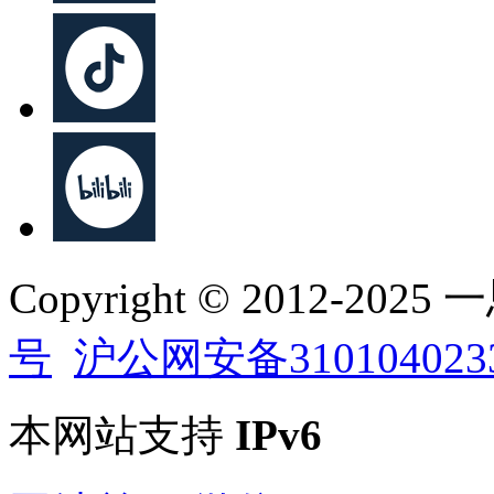
Copyright © 2012-202
号
沪公网安备310104023
本网站支持
IPv6