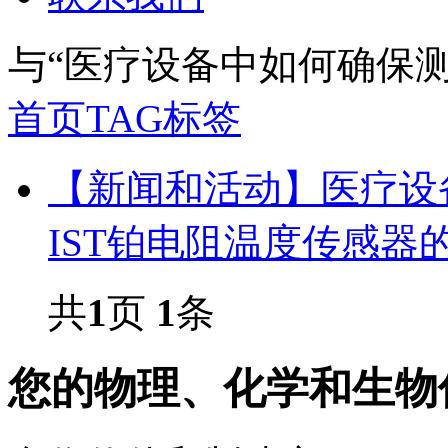
与
“医疗设备中如何确保测
首页
TAG标签
【新闻和活动】医疗设
IST铂电阻温度传感器
共
1
页
1
条
您的物理、化学和生物