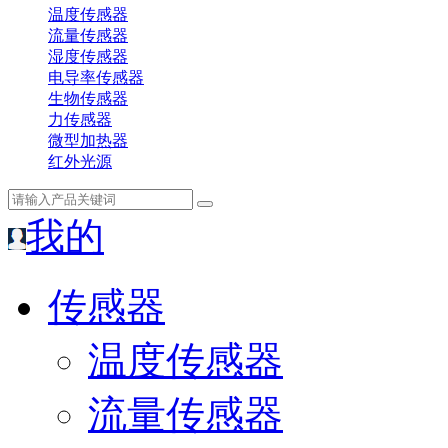
温度传感器
流量传感器
湿度传感器
电导率传感器
生物传感器
力传感器
微型加热器
红外光源
我的
传感器
温度传感器
流量传感器