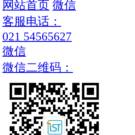
网站首页
微信
客服电话：
021 54565627
微信
微信二维码：