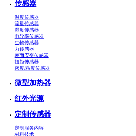
传感器
温度传感器
流量传感器
湿度传感器
电导率传感器
生物传感器
力传感器
表面应变传感器
扭矩传感器
密度/粘度传感器
微型加热器
红外光源
定制传感器
定制服务内容
材料技术