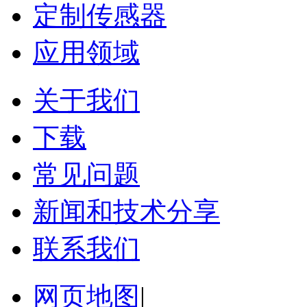
定制传感器
应用领域
关于我们
下载
常见问题
新闻和技术分享
联系我们
网页地图
|