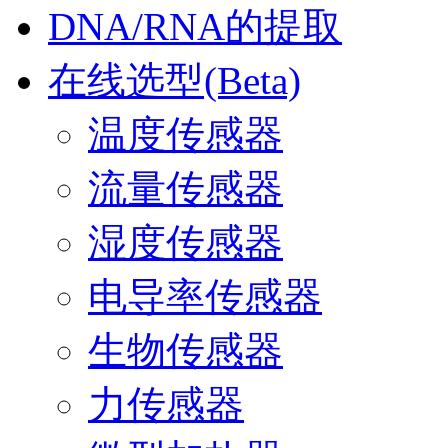
DNA/RNA的提取
在线选型(Beta)
温度传感器
流量传感器
湿度传感器
电导率传感器
生物传感器
力传感器