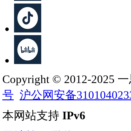
Copyright © 2012-202
号
沪公网安备310104023
本网站支持
IPv6