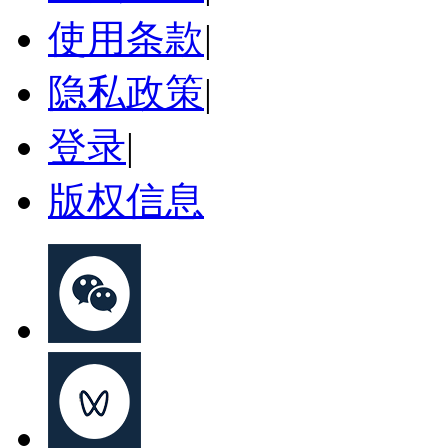
使用条款
|
隐私政策
|
登录
|
版权信息