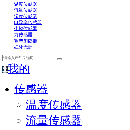
温度传感器
流量传感器
湿度传感器
电导率传感器
生物传感器
力传感器
微型加热器
红外光源
我的
传感器
温度传感器
流量传感器