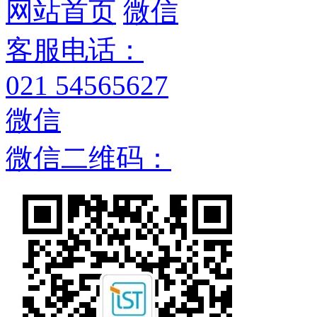
网站首页
微信
客服电话：
021 54565627
微信
微信二维码：