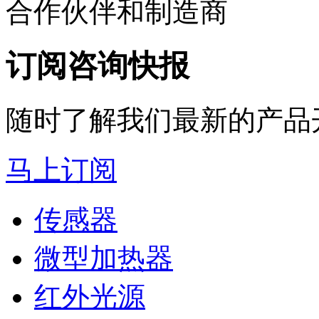
合作伙伴和制造商
订阅咨询快报
随时了解我们最新的产品
马上订阅
传感器
微型加热器
红外光源