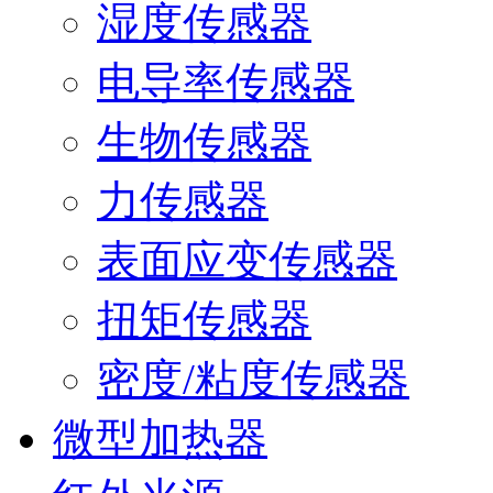
湿度传感器
电导率传感器
生物传感器
力传感器
表面应变传感器
扭矩传感器
密度/粘度传感器
微型加热器