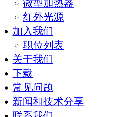
微型加热器
红外光源
加入我们
职位列表
关于我们
下载
常见问题
新闻和技术分享
联系我们