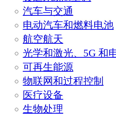
汽车与交通
电动汽车和燃料电池
航空航天
光学和激光、5G 和
可再生能源
物联网和过程控制
医疗设备
生物处理