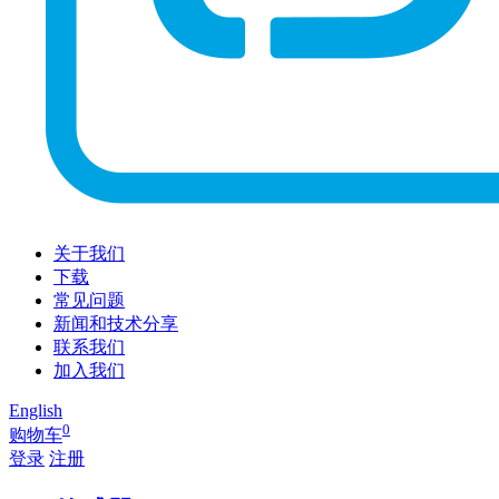
关于我们
下载
常见问题
新闻和技术分享
联系我们
加入我们
English
0
购物车
登录
注册