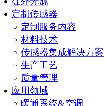
红外光源
定制传感器
定制服务内容
材料技术
传感器集成解决方案
生产工艺
质量管理
应用领域
暖通系统&空调