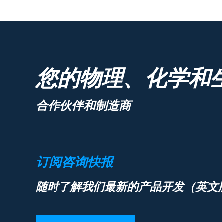
您的物理、化学和
合作伙伴和制造商
订阅咨询快报
随时了解我们最新的产品开发（英文