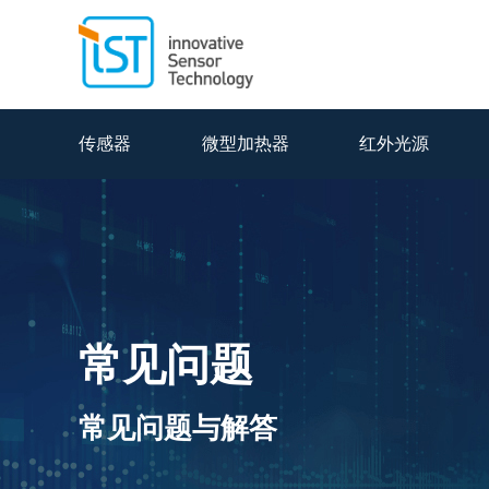
传感器
微型加热器
红外光源
常见问题
常见问题与解答