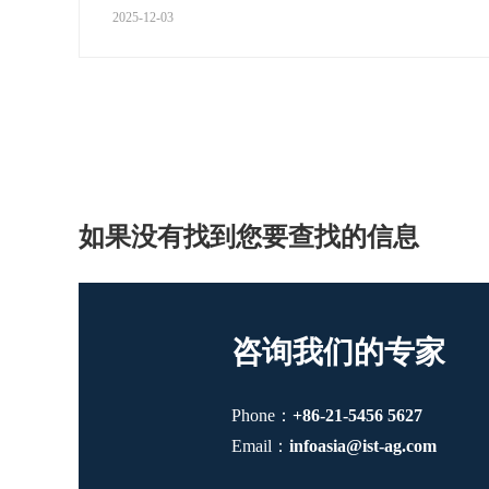
2025-12-03
如果没有找到您要查找的信息
咨询我们的专家
Phone：
+86-21-5456 5627
Email：
infoasia@ist-ag.com