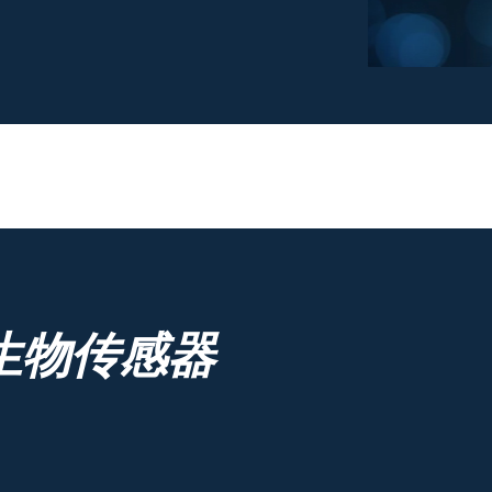
生物传感器