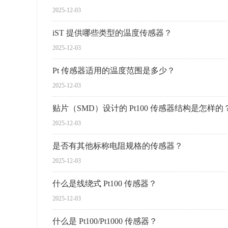
2025-12-03
iST 提供哪些类型的温度传感器？
2025-12-03
Pt 传感器适用的温度范围是多少？
2025-12-03
贴片（SMD）设计的 Pt100 传感器结构是怎样的
2025-12-03
是否有其他标称电阻规格的传感器？
2025-12-03
什么是线绕式 Pt100 传感器？
2025-12-03
什么是 Pt100/Pt1000 传感器？