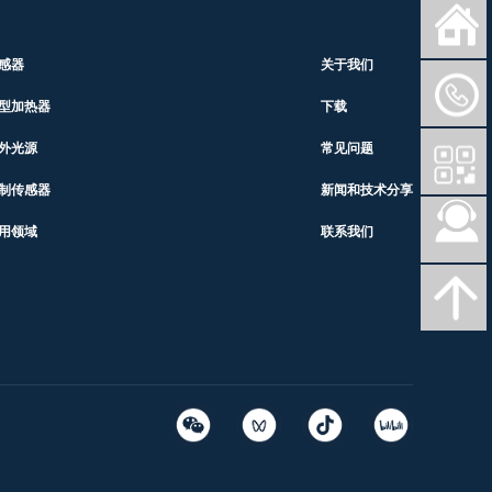
感器
关于我们
型加热器
下载
外光源
常见问题
制传感器
新闻和技术分享
用领域
联系我们