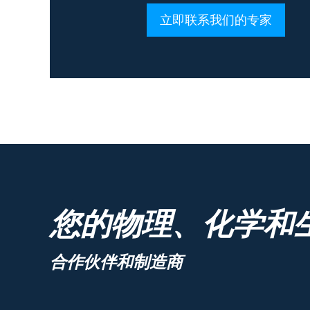
立即联系我们的专家
您的物理、化学和
合作伙伴和制造商