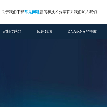
关于我们
下载
常见问题
新闻和技术分享
联系我们
加入我们
定制传感器
应用领域
DNA/RNA的提取