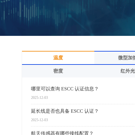
温度
微型加
密度
红外
哪里可以查询 ESCC 认证信息？
2025-12-03
延长线是否也具备 ESCC 认证？
2025-12-03
航天传感器有哪些接线配置？