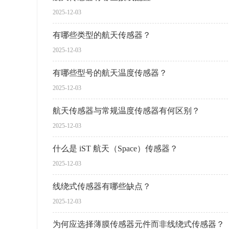
2025-12-03
有哪些类型的航天传感器？
2025-12-03
有哪些型号的航天温度传感器？
2025-12-03
航天传感器与常规温度传感器有何区别？
2025-12-03
什么是 iST 航天（Space）传感器？
2025-12-03
线绕式传感器有哪些缺点？
2025-12-03
为何应选择薄膜传感器元件而非线绕式传感器？