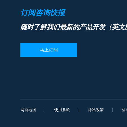
订阅咨询快报
随时了解我们最新的产品开发（英文
马上订阅
网页地图
|
使用条款
|
隐私政策
|
登