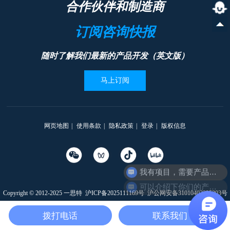
合作伙伴和制造商
订阅咨询快报
随时了解我们最新的产品开发（英文版）
马上订阅
网页地图
|
使用条款
|
隐私政策
|
登录
|
版权信息
我有项目，需要产品选型
可以介绍下你们的产品么
Copyright © 2012-2025 一思特
沪ICP备2025111169号
沪公网安备31010402335203号
本网站支持
IPv6
拨打电话
联系我们