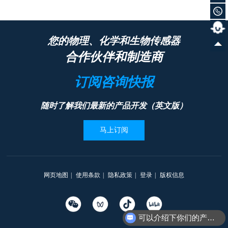
您的物理、化学和生物传感器
合作伙伴和制造商
订阅咨询快报
随时了解我们最新的产品开发（英文版）
马上订阅
网页地图
|
使用条款
|
隐私政策
|
登录
|
版权信息
可以介绍下你们的产品么