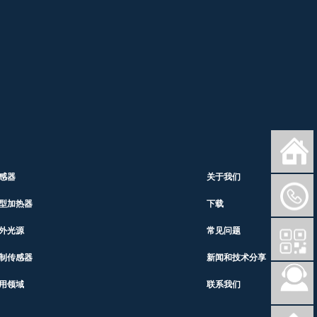
感器
关于我们
型加热器
下载
外光源
常见问题
制传感器
新闻和技术分享
用领域
联系我们