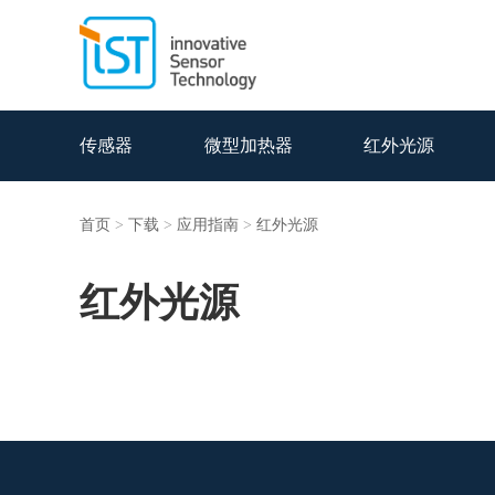
传感器
微型加热器
红外光源
首页
>
下载
>
应用指南
>
红外光源
红外光源