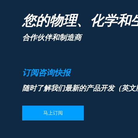
您的物理、化学和
合作伙伴和制造商
订阅咨询快报
随时了解我们最新的产品开发（英文
马上订阅