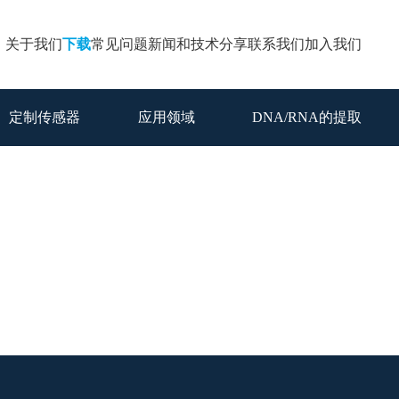
关于我们
下载
常见问题
新闻和技术分享
联系我们
加入我们
定制传感器
应用领域
DNA/RNA的提取