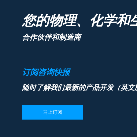
您的物理、化学和
合作伙伴和制造商
订阅咨询快报
随时了解我们最新的产品开发（英文
马上订阅