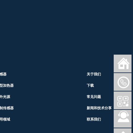
感器
关于我们
型加热器
下载
外光源
常见问题
制传感器
新闻和技术分享
用领域
联系我们