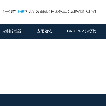
关于我们
下载
常见问题
新闻和技术分享
联系我们
加入我们
定制传感器
应用领域
DNA/RNA的提取