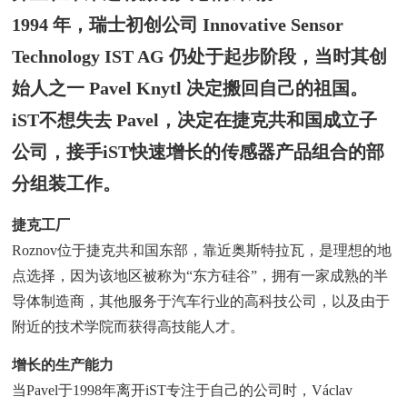
1994 年，瑞士初创公司 Innovative Sensor
Technology IST AG 仍处于起步阶段，当时其创
始人之一 Pavel Knytl 决定搬回自己的祖国。
iST不想失去 Pavel，决定在捷克共和国成立子
公司，接手iST快速增长的传感器产品组合的部
分组装工作。
捷克工厂
Roznov位于捷克共和国东部，靠近奥斯特拉瓦，是理想的地
点选择，因为该地区被称为“东方硅谷”，拥有一家成熟的半
导体制造商，其他服务于汽车行业的高科技公司，以及由于
附近的技术学院而获得高技能人才。
增长的生产能力
当Pavel于1998年离开iST专注于自己的公司时，Václav