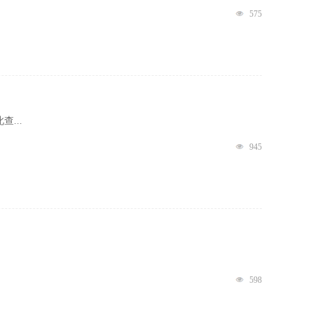
575
...
945
598