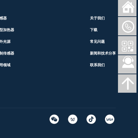
感器
关于我们
型加热器
下载
外光源
常见问题
制传感器
新闻和技术分享
用领域
联系我们