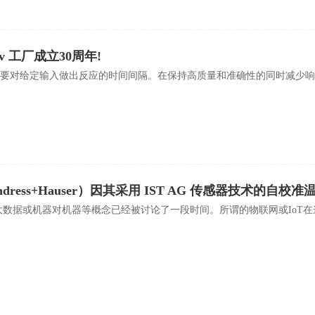
nov 工厂成立30周年!
要对给定输入做出反应的时间间隔。在保持高质量和准确性的同时减少响应
dress+Hauser）因其采用 IST AG 传感器技术的自
大数据或机器对机器等概念已经被讨论了一段时间。所谓的物联网或IoT在这