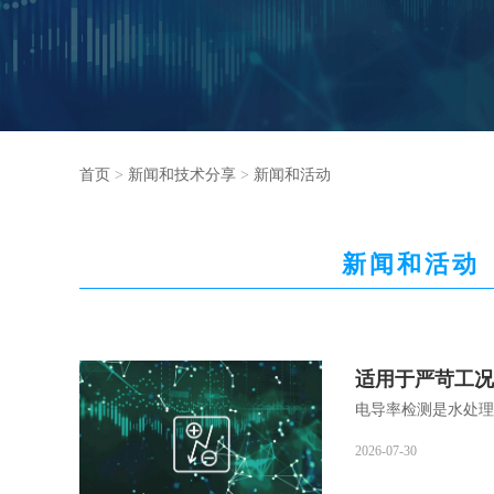
首页
>
新闻和技术分享
>
新闻和活动
新闻和活动
适用于严苛工况
电导率检测是水处理
2026-07-30