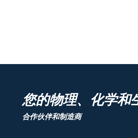
您的物理、化学和
合作伙伴和制造商