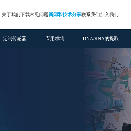
关于我们
下载
常见问题
新闻和技术分享
联系我们
加入我们
定制传感器
应用领域
DNA/RNA的提取