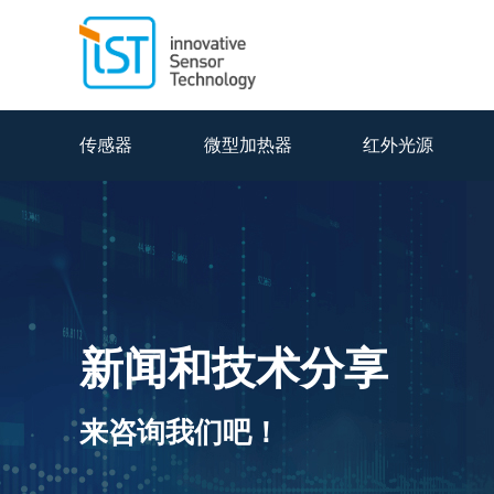
传感器
微型加热器
红外光源
新闻和技术分享
来咨询我们吧！