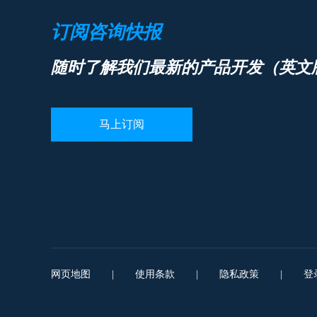
订阅咨询快报
随时了解我们最新的产品开发（英文
马上订阅
网页地图
|
使用条款
|
隐私政策
|
登