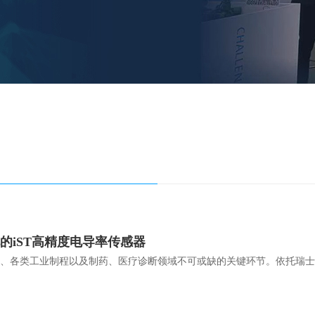
的iST高精度电导率传感器
、各类工业制程以及制药、医疗诊断领域不可或缺的关键环节。依托瑞士精