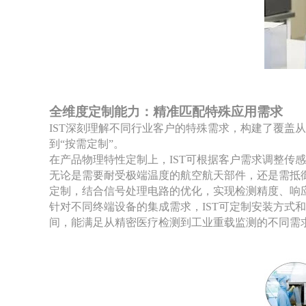
全维度定制能力：精准匹配特殊应用需求
IST深刻理解不同行业客户的特殊需求，构建了覆
到“按需定制”。
在产品物理特性定制上，
IST可根据客户需求调整
无论是需要耐受极端温度的航空航天部件，还是需抵
定制，结合信号处理电路的优化，实现检测精度、响
针对不同终端设备的集成需求，
IST可定制安装方
间，能满足从精密医疗检测到工业重载监测的不同需