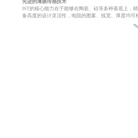
先进的薄膜传感技术
IST的核心能力在于能够在陶瓷、硅等多种基底上
备高度的设计灵活性，电阻的图案、线宽、厚度均可