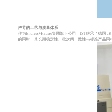
严苛的工艺与质量体系
作为
Endress+Hauser集团旗下公司，IST
的同时，其长期稳定性、批次间一致性与标准产品同