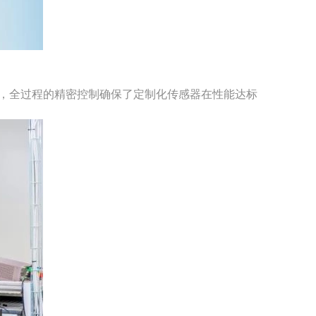
终测试，全过程的精密控制确保了定制化传感器在性能达标