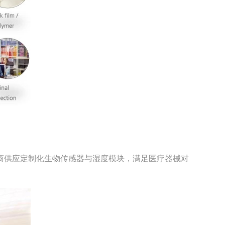
商供应定制化生物传感器与湿度模块，满足医疗器械对