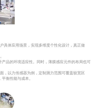
客户具体应用场景，实现多维度个性化设计，真正做
境。
升产品的环境适应性。同时，薄膜感应元件的布局也可
方面，以力传感器为例，定制测力范围可覆盖较宽区
，平衡性能与成本。