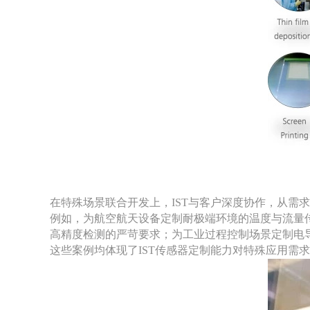
在特殊场景联合开发上，
IST与客户深度协作，从需
例如，为航空航天设备定制耐极端环境的温度与流量
高精度检测的严苛要求；为工业过程控制场景定制电
这些案例均体现了
IST传感器定制能力对特殊应用需