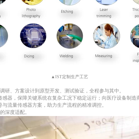
▲IST定制生产工艺
求调研、方案设计到原型开发、测试验证，全程参与其中。
传感器，保障关键系统在复杂工况下稳定运行；向医疗设备制造
导与流量传感器方案，助力生产流程的精准调控。
求的深度适配。