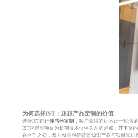
为何选择
IST：超越产品定制的价值
选择
IST进行
传感器定制
，客户获得的远不止一枚满足
IST视定制项目为长期技术伙伴关系的起点，其丰富
在合作之初，双方就会明确背景知识产权与项目知识