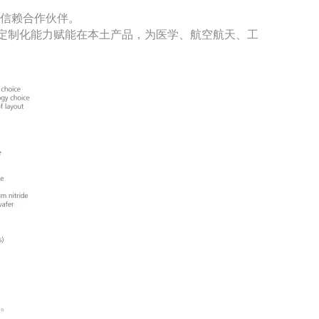
的信赖合作伙伴。
的定制化能力赋能在本土产品，为医学、航空航天、工
化。