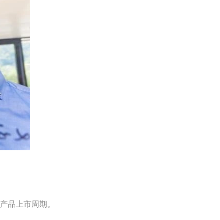
短产品上市周期。