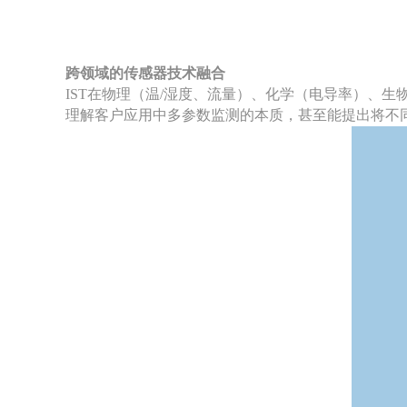
跨领域的传感器技术融合
IST在物理（温/湿度、流量）、化学（电导率）、
理解客户应用中多参数监测的本质，甚至能提出将不