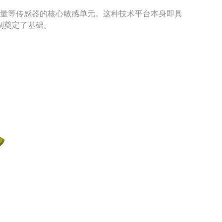
流量等传感器的核心敏感单元。这种技术平台本身即具
制奠定了基础。