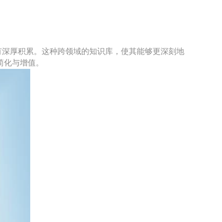
有深厚积累。这种跨领域的知识库，使其能够更深刻地
简化与增值。